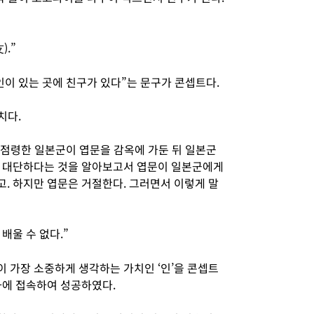
).”
인이 있는 곳에 친구가 있다”는 문구가 콘셉트다.
치다.
을 점령한 일본군이 엽문을 감옥에 가둔 뒤 일본군
이 대단하다는 것을 알아보고서 엽문이 일본군에게
. 하지만 엽문은 거절한다. 그러면서 이렇게 말
배울 수 없다.”
 가장 소중하게 생각하는 가치인 ‘인’을 콘셉트
화에 접속하여 성공하였다.