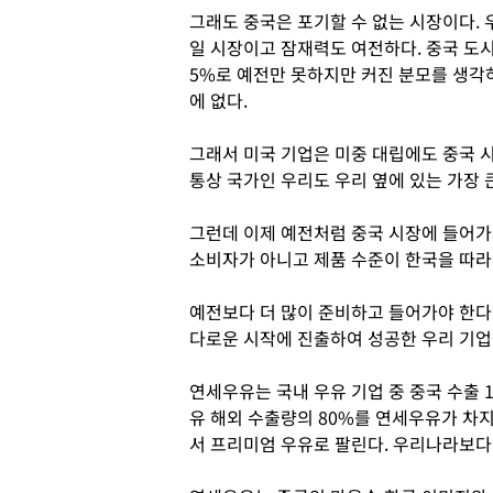
그래도 중국은 포기할 수 없는 시장이다. 
일 시장이고 잠재력도 여전하다. 중국 도시
5%로 예전만 못하지만 커진 분모를 생각하
에 없다.
그래서 미국 기업은 미중 대립에도 중국 시
통상 국가인 우리도 우리 옆에 있는 가장 
그런데 이제 예전처럼 중국 시장에 들어가
소비자가 아니고 제품 수준이 한국을 따라
예전보다 더 많이 준비하고 들어가야 한다
다로운 시작에 진출하여 성공한 우리 기업
연세우유는 국내 우유 기업 중 중국 수출 
유 해외 수출량의 80%를 연세우유가 차지
서 프리미엄 우유로 팔린다. 우리나라보다