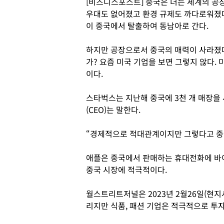
[비즈니스포스트] 중국은 더는 세계의 공장
우대도 없어졌고 환경 규제도 까다로워졌다
이 중국에서 탈출하여 동남아로 간다.
하지만 공장으로서 중국의 매력이 사라졌
가? 요즘 미국 기업을 보면 그렇지 않다.
이다.
스타벅스는 지난해 중국에 3천 개 매장을
(CEO)는 말한다.
“경제적으로 적대관계이지만 그렇다고 중
애플은 중국에서 판매하는 휴대전화에 바이
중국 시장에 적극적이다.
월스트리트저널은 2023년 2월26일(현지
리지만 식품, 패션 기업은 적극적으로 투