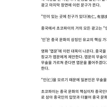
광고 마지막 장면에 이런 문구가 뜬다.
“인이 있는 곳에 친구가 있다(有仁, 有朋友
중국에서 초코파이의 거의 모든 광고는 “
‘인’은 중국 문화의 상징인 유교의 핵심 가
영화 ‘엽문’에 이런 대목이 나온다. 중국
장교가 엽문에게 제안한다. 엽문의 무술
무술을 가르쳐 준다면 엽문을 풀어주겠다고
한다.
“인(仁)을 모르기 때문에 일본인은 무술을 
초코파이는 중국 문화의 핵심이자 중국인이
로 삼아 중국인의 입맛과 더불어 중국 문