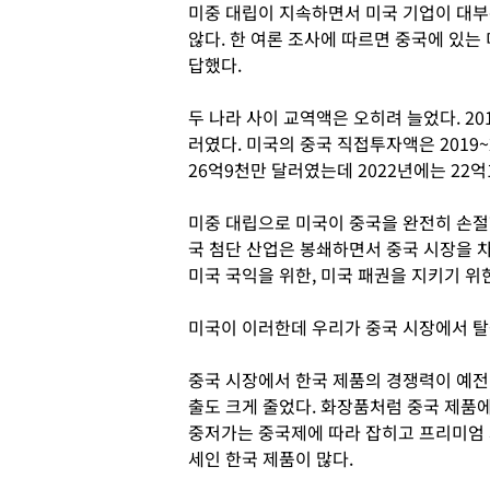
미중 대립이 지속하면서 미국 기업이 대부
않다. 한 여론 조사에 따르면 중국에 있는
답했다.
두 나라 사이 교역액은 오히려 늘었다. 201
러였다. 미국의 중국 직접투자액은 2019~2
26억9천만 달러였는데 2022년에는 22
미중 대립으로 미국이 중국을 완전히 손절한
국 첨단 산업은 봉쇄하면서 중국 시장을 
미국 국익을 위한, 미국 패권을 지키기 위
미국이 이러한데 우리가 중국 시장에서 
중국 시장에서 한국 제품의 경쟁력이 예전
출도 크게 줄었다. 화장품처럼 중국 제품에
중저가는 중국제에 따라 잡히고 프리미엄 
세인 한국 제품이 많다.