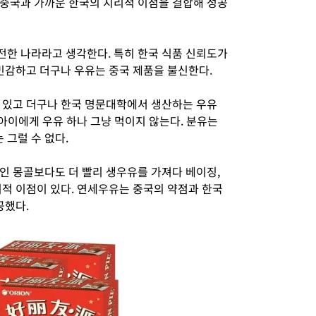
중국과 가까운 한국의 지리적 이점을 결합해 성공
한 나라라고 생각한다. 특히 한국 식품 신뢰도가
 민감하고 더구나 우유는 중국 제품을 불신한다.
 있고 더구나 한국 명문대학에서 생산하는 우유
 아이에게 우유 하나 그냥 먹이지 않는다. 분유는
 그럴 수 없다.
인 몽골보다도 더 빨리 생우유를 가져다 베이징,
리적 이점이 있다. 연세우유는 중국의 약점과 한국
공했다.