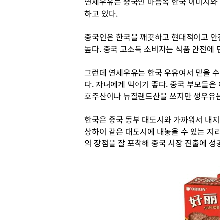
연세우유는 중국인 마음속 한국 이미지와 
하고 있다.
중국인은 한국을 깨끗하고 현대적이고 안전
높다. 중국 고소득 소비자는 식품 안전에
그런데 연세우유는 한국 우유여서 믿을 수
다. 자녀에게 먹이기 좋다. 중국 부모들은
호주산이나 뉴질랜드산을 쓰지만 생우유는
한국은 중국 동부 대도시와 가까워서 내지
상하이 같은 대도시에 내놓을 수 있는 지
의 장점을 잘 포착해 중국 시장 진출에 성