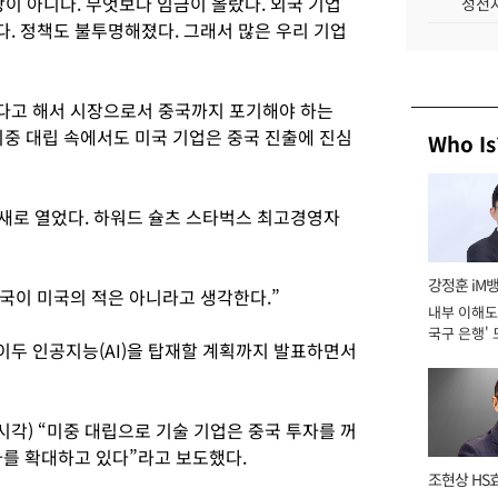
이 아니다. 무엇보다 임금이 올랐다. 외국 기업
성전자
. 정책도 불투명해졌다. 그래서 많은 우리 기업
다고 해서 시장으로서 중국까지 포기해야 하는
 미중 대립 속에서도 미국 기업은 중국 진출에 진심
Who Is
 새로 열었다. 하워드 슐츠 스타벅스 최고경영자
강정훈 iM
국이 미국의 적은 아니라고 생각한다.”
내부 이해도 
국구 은행' 
두 인공지능(AI)을 탑재할 계획까지 발표하면서
시각) “미중 대립으로 기술 기업은 중국 투자를 꺼
자를 확대하고 있다”라고 보도했다.
조현상 HS