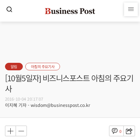
알림
아침의 주요기사
[10월5일자] 비즈니스포스트 아침의 주요기
사
2016-10-04 20:17:07
이지혜 기자 - wisdom@businesspost.co.kr
0