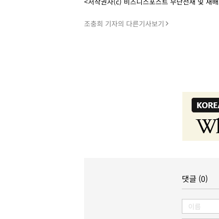
<저작권자(c) 비즈니스포스트 무단전재 및 재
조충희 기자의 다른기사보기
댓글 (0)