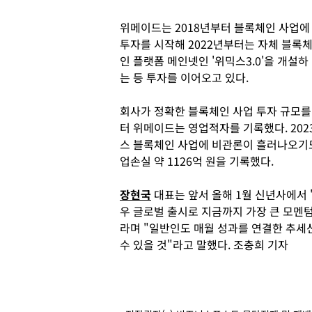
위메이드는 2018년부터 블록체인 사업에
투자를 시작해 2022년부터는 자체 블록
인 플랫폼 메인넷인 '위믹스3.0'을 개설하
는 등 투자를 이어오고 있다.
회사가 정확한 블록체인 사업 투자 규모를
터 위메이드는 영업적자를 기록했다. 20
스 블록체인 사업에 비관론이 흘러나오기도 했
업손실 약 1126억 원을 기록했다.
장현국
대표는 앞서 올해 1월 신년사에서 
우 글로벌 출시로 지금까지 가장 큰 모멘텀
라며 "일반인도 매월 성과를 연결한 추세
수 있을 것"라고 말했다. 조충희 기자