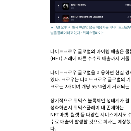
▲ 13일 오후3시 현재 10만 명 넘는 이용자들이 나이트크로
벌을 플레이하고 있다. <위믹스플레이>
나이트크로우 글로벌의 아이템 매출은 물
(NFT) 거래에 따른 수수료 매출까지 거둘
나이트크로우 글로벌을 이용하면 현실 경제와
있다. 크로우는 나이트크로우 글로벌의 기
크로는 2개이며 개당 5574원에 거래되는
장기적으로 위믹스 블록체인 생태계가 활
성화하면서 위믹스플레이 내 존재하는
NFT마켓, 월렛 등 다양한 서비스에서도 
수료 매출이 발생할 것으로 회사는 예상했
다.