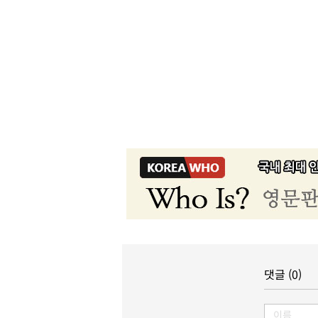
댓글 (0)