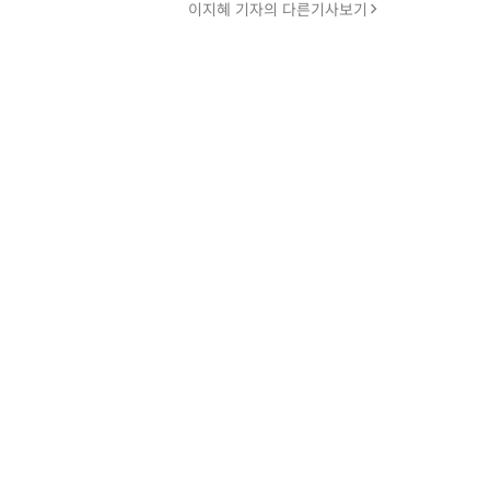
이지혜 기자의 다른기사보기