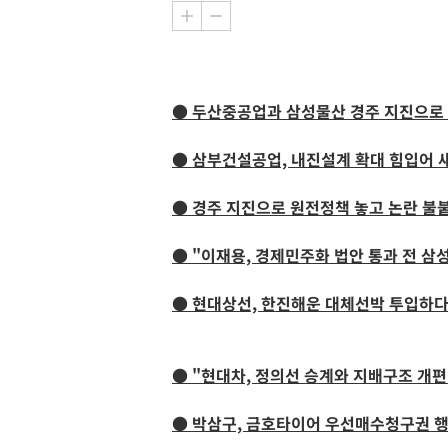
● 두산중공업과 삼성물산 경주 지진으로
● 삼부건설공업, 내진설계 확대 힘입어 
● 경주 지진으로 원전정책 놓고 논란 불
● "이재용, 경제민주화 법안 통과 전 삼
● 현대상선, 한진해운 대체선박 투입하
● "현대차, 정의선 승계와 지배구조 개편
● 박삼구, 금호타이어 우선매수청구권 행