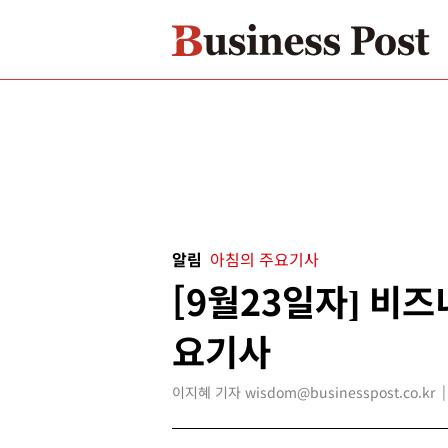
알림
아침의 주요기사
[9월23일자] 비
요기사
이지혜 기자 wisdom@businesspost.co.kr