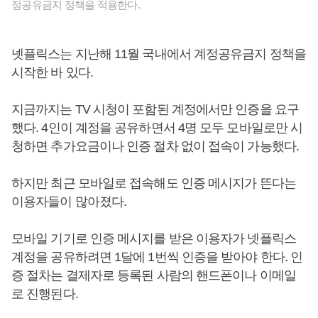
정공유금지 정책을 적용한다.
넷플릭스는 지난해 11월 국내에서 계정공유금지 정책을
시작한 바 있다.
지금까지는 TV 시청이 포함된 계정에서만 인증을 요구
했다. 4인이 계정을 공유하면서 4명 모두 모바일로만 시
청하면 추가요금이나 인증 절차 없이 접속이 가능했다.
하지만 최근 모바일로 접속해도 인증 메시지가 뜬다는
이용자들이 많아졌다.
모바일 기기로 인증 메시지를 받은 이용자가 넷플릭스
계정을 공유하려면 1달에 1번씩 인증을 받아야 한다. 인
증 절차는 결제자로 등록된 사람의 핸드폰이나 이메일
로 진행된다.