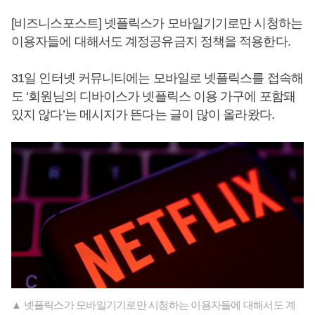
[비즈니스포스트] 넷플릭스가 모바일기기로만 시청하는
이용자들에 대해서도 계정공유금지 정책을 적용한다.
31일 인터넷 커뮤니티에는 모바일로 넷플릭스를 접속해
도 ‘회원님의 디바이스가 넷플릭스 이용 가구에 포함돼
있지 않다’는 메시지가 뜬다는 글이 많이 올라왔다.
▲ 넷플릭스가 모바일기기로만 시청하는 이용자들에 대해서도 계