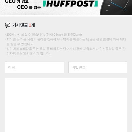
기사댓글
1
개
200자까지 쓰실 수 있습니다. (현재 0 byte / 최대 400byte)
저작권 등 다른 사람의 권리를 침해하거나 명예를 훼손하는 댓글은 관련 법률에 의해 제재
를 받을 수 있습니다.
타인에게 불쾌감을 주는 욕설 등 비하하는 단어가 내용에 포함되거나 인신공격성 글은 관
리자의 판단에 의해 삭제 합니다.