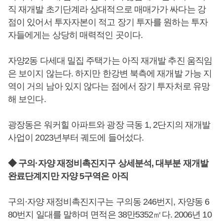
직 재개발 초기단계라 상대적으로 매매가가 싸다는 강
점이 있어서 투자자본이 적고 장기 투자를 원하는 투자
자들에게는 상당히 매력적인 곳이다.
자양2동 다세대 밀집 주택가는 아직 재개발 추진 움직임
은 보이지 않는다. 하지만 한강변 북측에 재개발 가능 지
역이 거의 남아 있지 않다는 점에서 장기 투자처로 유망
해 보인다.
광장동은 워커힐 아파트와 광장 극동 1, 2단지의 재개발
사업이 2023년부터 궤도에 들어섰다.
◆ 구의·자양 재정비촉진지구 상세분석, 대부분 재개발
완료단계지만 자양 5구역은 아직
구의·자양 재정비촉진지구는 구의동 246번지, 자양동 6
80번지 일대를 말하며 면적은 38만5352㎡다. 2006년 10