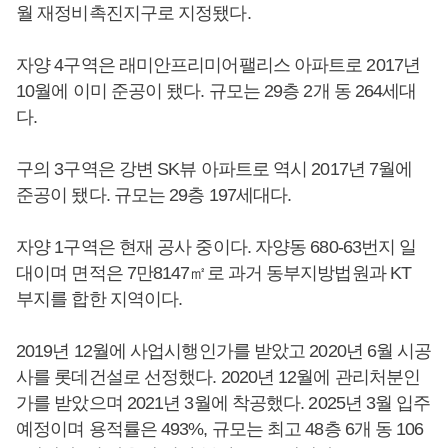
월 재정비촉진지구로 지정됐다.
자양 4구역은 래미안프리미어팰리스 아파트로 2017년
10월에 이미 준공이 됐다. 규모는 29층 2개 동 264세대
다.
구의 3구역은 강변 SK뷰 아파트로 역시 2017년 7월에
준공이 됐다. 규모는 29층 197세대다.
자양 1구역은 현재 공사 중이다. 자양동 680-63번지 일
대이며 면적은 7만8147㎡로 과거 동부지방법원과 KT
부지를 합한 지역이다.
2019년 12월에 사업시행인가를 받았고 2020년 6월 시공
사를 롯데건설로 선정했다. 2020년 12월에 관리처분인
가를 받았으며 2021년 3월에 착공했다. 2025년 3월 입주
예정이며 용적률은 493%, 규모는 최고 48층 6개 동 106