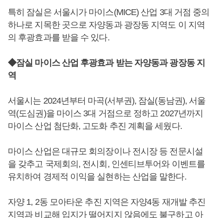
특히 잠실은 서울시가 마이스(MICE) 산업 3대 거점 중의
하나로 지목한 곳으로 자양동과 광장동 지역도 이 지역
의 후광효과를 받을 수 있다.
◆잠실 마이스 산업 후광효과 받는 자양동과 광장동 지
역
서울시는 2024년부터 마곡(서부권), 잠실(동남권), 서울
역(도심권)을 마이스 3대 거점으로 정하고 2027년까지
마이스 산업 첨단화, 고도화 추진 계획을 세웠다.
마이스 산업은 대규모 회의장이나 전시장 등 전문시설
을 갖추고 국제회의, 전시회, 인센티브투어와 이벤트를
유치하여 경제적 이익을 실현하는 산업을 말한다.
자양 1, 2동 모아타운 추진 지역은 자양4동 재개발 추진
지역과 비교해 입지가 떨어지지 않음에도 불구하고 아