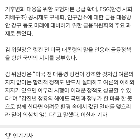
기후변화 대응을 위한 모험자본 공급 확대, ESG(환경 사회
지배구조) 공시제도 구체화, 인구감소에 대한 금융 대응방
안 강구 등도 미래에 대비하기 위한 금융위원회의 주요 과
제로 들었다.
김 위원장은 링컨 전 미국 대통령의 말을 인용해 금융정책
을 향한 국민의 지지를 당부했다.
김 위원장은 “미국 전 대통령 링컨이 강조한 것처럼 여론의
지지 없이는 합리적 정책도 반드시 실패하고 여론의 이해와
지지가 있으면 아무리 시행이 어려운 정책도 성공할 수 있
다”며 “갑진년 청룡의 해에도 국민과 정부가 한 마음 한 뜻
으로 함께 한다면 어려운 환경 속에서 값진 열매를 맺으리
라 믿어 의심치 않는다“고 말했다. 이한재 기자
인기기사