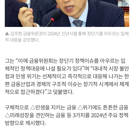
▲ 김주현 금융위원장이 2024년 신년사를 통해 장단기를 아우르는 입체
적 대응을 강조했다.
그는 “이에 금융위원회는 장단기 정책이슈를 아우르는 입
체적인 정책대응에 나설 필요가 있다”며 “대내적 시장 불안
정과 민생 위기는 선제적이고 즉각적으로 대응해 나가는 한
편 금융산업과 경제의 구조적 이슈는 장기적 시계에서 체계
적으로 접근하겠다”고 덧붙였다.
구체적으로 △민생을 지키는 금융 △위기에도 튼튼한 금융
△미래성장을 견인하는 금융 등 3가지를 2024년 주요 정책
방향으로 제시했다.