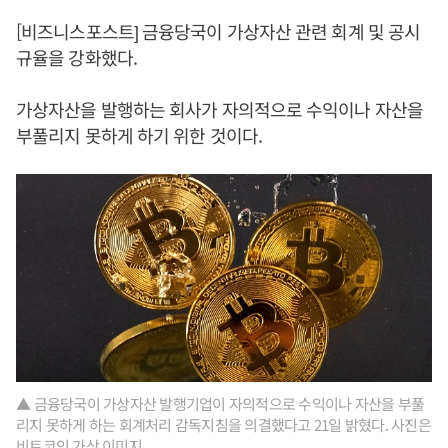
[비즈니스포스트] 금융당국이 가상자산 관련 회계 및 공시
규율을 강화했다.
가상자산을 발행하는 회사가 자의적으로 수익이나 자산을
부풀리지 못하게 하기 위한 것이다.
▲ 금융당국이 가상자산 발행기업이 자의적으로 수익이나 자산을 부풀
리지 못하게 하는 회계처리 감독지침을 의결했다고 21일 밝혔다. 사진은
비트코인 가상 이미지.