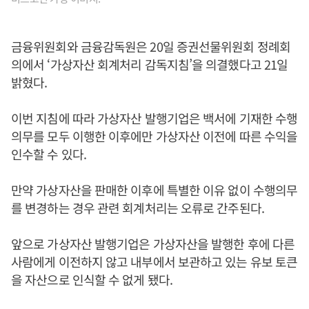
금융위원회와 금융감독원은 20일 증권선물위원회 정례회
의에서 ‘가상자산 회계처리 감독지침’을 의결했다고 21일
밝혔다.
이번 지침에 따라 가상자산 발행기업은 백서에 기재한 수행
의무를 모두 이행한 이후에만 가상자산 이전에 따른 수익을
인수할 수 있다.
만약 가상자산을 판매한 이후에 특별한 이유 없이 수행의무
를 변경하는 경우 관련 회계처리는 오류로 간주된다.
앞으로 가상자산 발행기업은 가상자산을 발행한 후에 다른
사람에게 이전하지 않고 내부에서 보관하고 있는 유보 토큰
을 자산으로 인식할 수 없게 됐다.