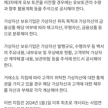
제3자에게 유보 토큰을 이전할 경우에는 유보토큰의 수량
과 향후 활용계획 등을 주석으로 공시해야 한다.
가상자산 보유기업은 가상자산 취득 목적과 가상자산의 금
융상품 해당 여부에 따라 재고자산, 무형자산, 금융상품 등
으로 분류해야 한다.
가상자산 보유기업은 가상자산 발행규모, 수행의무 등 백서
의 주요내용, 내부유보 및 무상배포 현황, 고객위탁 가상자
산 계약체결 내용, 보관위험 등을 주석에 반드시 공시해야
한다.
거래소도 지침에 따라 고객이 위탁한 가상자산에 대한 통제
권을 가지고 있을 경우 해당 가상자산과 고객에 대한 채무
를 자산과 부채로 각각 계상해야 한다.
이번 지침은 2024년 1월1일 이후 최초로 개시되는 사업연