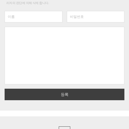
리자의 판단에 의해 삭제 합니다.