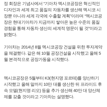
정 회장은 기념사에서 “기아차 멕시코공장은 혁신적인
디자인과 세계 최고 품질의 자동차를 생산해 멕시코 시
장뿐 아니라 세계 각국에 수출할 계획”이라며 “멕시코공
장은 현대기아차가 지금까지 쌓아온 높은 수준의 품질
경험을 통해 자동차 생산의 세계적 명문이 될 것”이라고
밝혔다.
기아차는 2014년 8월 멕시코공장 건설을 위한 투자계약
을 체결했다. 같은 해 10월 공장건설을 시작했고 올해 5
월 본격적으로 공장가동을 시작했다.
멕시코공장은 5월부터 K3(현지명 포르테)를 양산하기
시작했고 올해 말까지 10만 대를 생산한 뒤 프라이드 후
속 모델(현지명 리오) 등을 추가 생산해 40만 대 양산체
제를 갖출 것이라고 기아차는 설명했다.