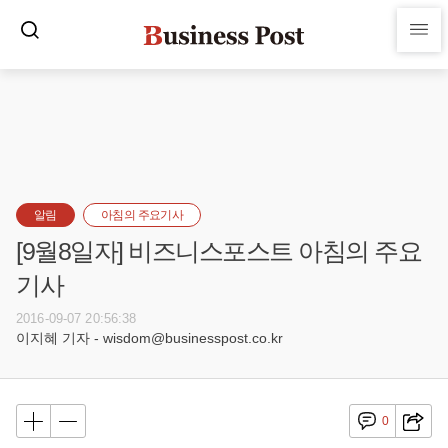
알림
아침의 주요기사
[9월8일자] 비즈니스포스트 아침의 주요
기사
2016-09-07 20:56:38
이지혜 기자 - wisdom@businesspost.co.kr
0