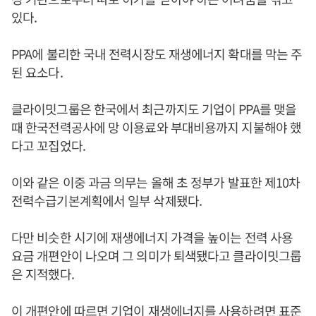
있다.
PPA에 불리한 국내 전력시장도 재생에너지 확대를 막는 주
된 요소다.
클라이밋그룹은 한국에서 최근까지도 기업이 PPA를 맺을
때 한국전력공사에 망 이용료와 부대비용까지 지불해야 했
다고 꼬집었다.
이와 같은 이중 과금 의무는 올해 초 정부가 발표한 제10차
전력수급기본계획에서 일부 삭제됐다.
다만 비슷한 시기에 재생에너지 가격을 높이는 전력 사용
요금 개편안이 나오며 그 의미가 퇴색됐다고 클라이밋그룹
은 지적했다.
이 개편안에 따르면 기업이 재생에너지를 사용하려면 표준