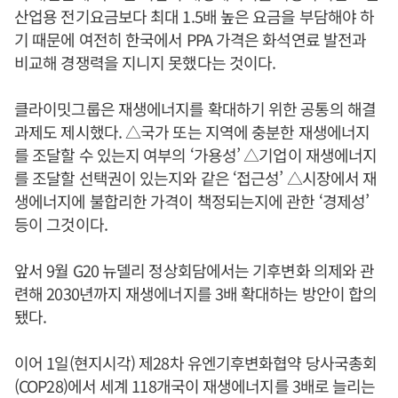
산업용 전기요금보다 최대 1.5배 높은 요금을 부담해야 하
기 때문에 여전히 한국에서 PPA 가격은 화석연료 발전과
비교해 경쟁력을 지니지 못했다는 것이다.
클라이밋그룹은 재생에너지를 확대하기 위한 공통의 해결
과제도 제시했다. △국가 또는 지역에 충분한 재생에너지
를 조달할 수 있는지 여부의 ‘가용성’ △기업이 재생에너지
를 조달할 선택권이 있는지와 같은 ‘접근성’ △시장에서 재
생에너지에 불합리한 가격이 책정되는지에 관한 ‘경제성’
등이 그것이다.
앞서 9월 G20 뉴델리 정상회담에서는 기후변화 의제와 관
련해 2030년까지 재생에너지를 3배 확대하는 방안이 합의
됐다.
이어 1일(현지시각) 제28차 유엔기후변화협약 당사국총회
(COP28)에서 세계 118개국이 재생에너지를 3배로 늘리는