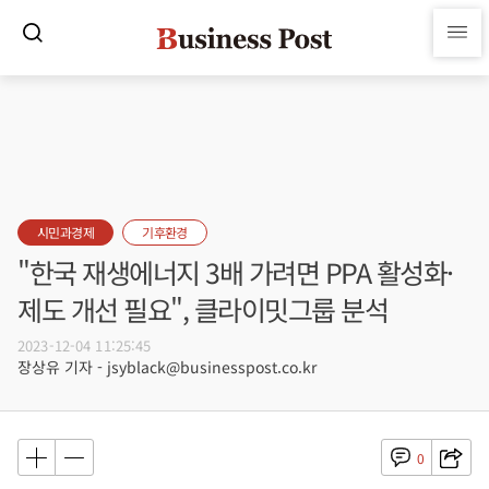
시민과경제
기후환경
"한국 재생에너지 3배 가려면 PPA 활성화·
제도 개선 필요", 클라이밋그룹 분석
2023-12-04 11:25:45
장상유 기자 - jsyblack@businesspost.co.kr
0