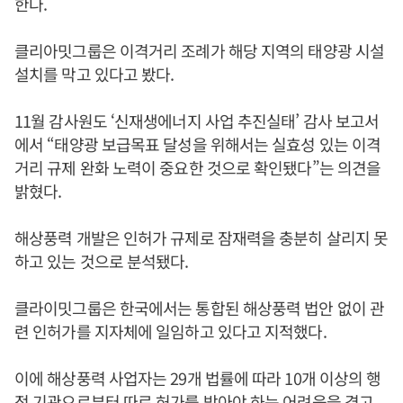
한다.
클리아밋그룹은 이격거리 조례가 해당 지역의 태양광 시설
설치를 막고 있다고 봤다.
11월 감사원도 ‘신재생에너지 사업 추진실태’ 감사 보고서
에서 “태양광 보급목표 달성을 위해서는 실효성 있는 이격
거리 규제 완화 노력이 중요한 것으로 확인됐다”는 의견을
밝혔다.
해상풍력 개발은 인허가 규제로 잠재력을 충분히 살리지 못
하고 있는 것으로 분석됐다.
클라이밋그룹은 한국에서는 통합된 해상풍력 법안 없이 관
련 인허가를 지자체에 일임하고 있다고 지적했다.
이에 해상풍력 사업자는 29개 법률에 따라 10개 이상의 행
정 기관으로부터 따로 허가를 받아야 하는 어려움을 겪고