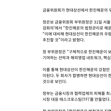
금융위원회가 현대상선에서 한진해운의 우
정은보 금융위원회 부위원장은 31일 서울
검회의’에서 “한진해운의 법정관리로 해
“이에 대비해 현대상선이 한진해운의 우
추진할 것”이라고 밝혔다.
정 부위원장은 “구체적으로 한진해운이 
기여하는 선박과 해외영업 네트워크, 핵심
이를 통해 현대상선이 한진해운의 강점만
이된다. 두 회사가 합병하면 현대상선이
것으로 보인다.
정부는 금융시장과 협력업체의 피해를 최소
시장 대응 태스크포스팀(TF)’를 만들었다.