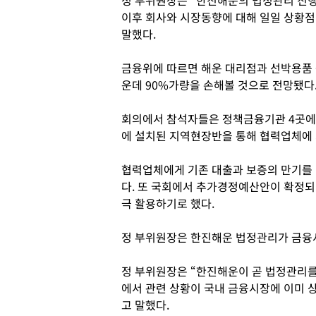
정 부위원장은 “한진해운의 법정관리 진행 
이후 회사와 시장동향에 대해 일일 상황점
말했다.
금융위에 따르면 해운 대리점과 선박용품 
운데 90%가량을 손해볼 것으로 전망됐다
회의에서 참석자들은 정책금융기관 4곳에 
에 설치된 지역현장반을 통해 협력업체에 
협력업체에게 기존 대출과 보증의 만기를 
다. 또 국회에서 추가경정예산안이 확정되면
극 활용하기로 했다.
정 부위원장은 한진해운 법정관리가 금융시
정 부위원장은 “한진해운이 곧 법정관리를
에서 관련 상황이 국내 금융시장에 이미 
고 말했다.