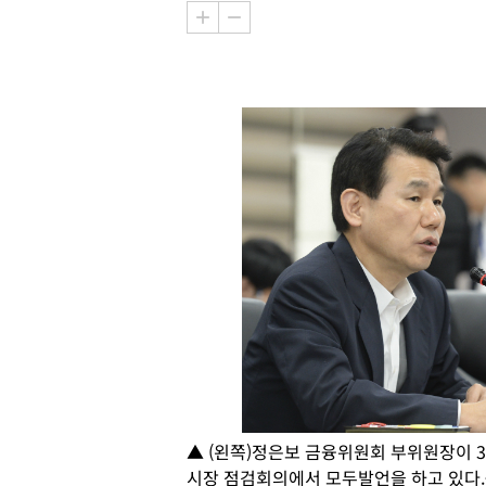
▲ (왼쪽)정은보 금융위원회 부위원장이 
시장 점검회의에서 모두발언을 하고 있다.