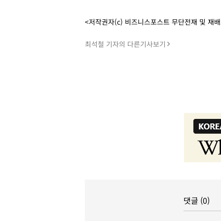
<저작권자(c) 비즈니스포스트 무단전재 및 재
최석철 기자의 다른기사보기
댓글 (0)