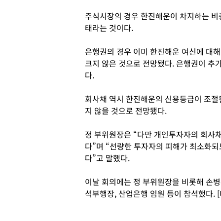
주식시장의 경우 한진해운이 차지하는 비중
태라는 것이다.
은행권의 경우 이미 한진해운 여신에 대
크지 않은 것으로 전망됐다. 은행권이 추
다.
회사채 역시 한진해운의 신용등급이 조절
지 않을 것으로 전망됐다.
정 부위원장은 “다만 개인투자자의 회사채
다”며 “선량한 투자자의 피해가 최소화되
다”고 말했다.
이날 회의에는 정 부위원장을 비롯해 손
석부행장, 산업은행 임원 등이 참석했다. 