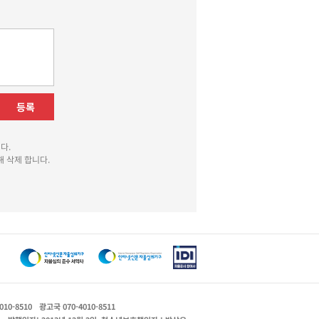
등록
다.
 삭제 합니다.
010-8510
광고국 070-4010-8511