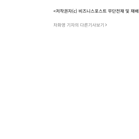
<저작권자(c) 비즈니스포스트 무단전재 및 재
차화영 기자의 다른기사보기