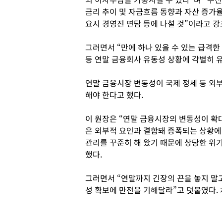
금리 추이 및 자금흐름 동향과 자산 증가
요시 경영진 면담 등에 나설 것”이라고 강
그러면서 “만에 하나 있을 수 있는 급격
등 연말 금융회사 유동성 상황에 각별히 
연말 금융시장 변동성이 국제 정세 등 외부
해야 한다고 했다.
이 원장은 “연말 금융시장의 변동성이 확
은 외부적 요인과 결합돼 증폭되는 상황에 
관리를 꾸준히 해 왔기 때문에 상당한 위기
했다.
그러면서 “연말까지 긴장의 끈을 놓지 말
성 확보에 만전을 기해달라”고 덧붙였다.