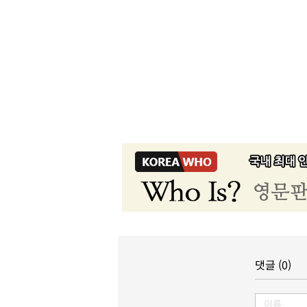
댓글 (0)