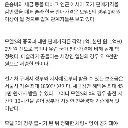
운송비와 세금 등을 더하고 인근 아시아 국가 판매가격을
감안했을 때 테슬라 한국 판매가격은 모델S의 경우 1억 원
이상이 될 것으로 업계 관계자들은 보고 있다.
모델S의 중국과 대만 판매가격은 각각 1억1천만 원, 1억80
0만 원 선으로 북미나 유럽 국가 판매가격에 비해 높게 책
정됐다. 테슬라가 공들이는 시장인 일본의 경우 약 9천만
원으로 저렴한 편이다.
전기차 구매시 정부와 지자체로부터 받을 수 있는 보조금은
서울시 기준 최대 1850만 원이다. 세금감면 혜택은 최대 45
0만 원까지 받을 수 있다. 그러나 모델S와 X의 경우 충전 시
간이 10시간을 넘어 정부가 지정한 친환경차 기준에서 벗
어난다.
모델 3의 경우 출시가 된 뒤 정확한 차량사양이 공개돼야