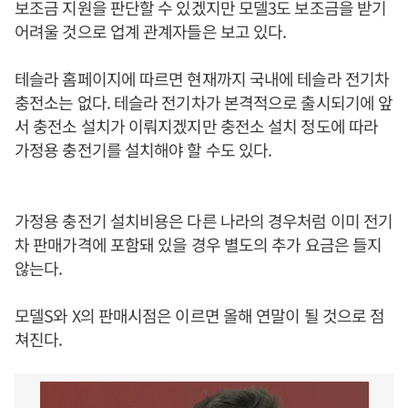
보조금 지원을 판단할 수 있겠지만 모델3도 보조금을 받기
어려울 것으로 업계 관계자들은 보고 있다.
테슬라 홈페이지에 따르면 현재까지 국내에 테슬라 전기차
충전소는 없다. 테슬라 전기차가 본격적으로 출시되기에 앞
서 충전소 설치가 이뤄지겠지만 충전소 설치 정도에 따라
가정용 충전기를 설치해야 할 수도 있다.
가정용 충전기 설치비용은 다른 나라의 경우처럼 이미 전기
차 판매가격에 포함돼 있을 경우 별도의 추가 요금은 들지
않는다.
모델S와 X의 판매시점은 이르면 올해 연말이 될 것으로 점
쳐진다.