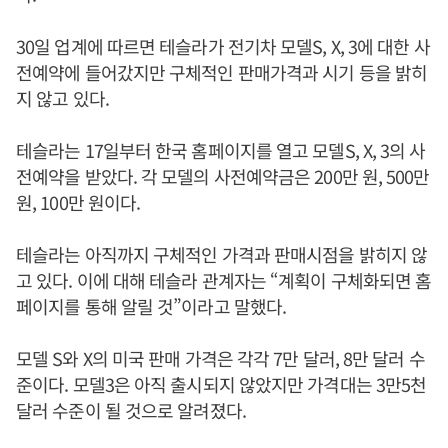
30일 업계에 따르면 테슬라가 전기차 모델S, X, 3에 대한 사
전예약에 들어갔지만 구체적인 판매가격과 시기 등을 밝히
지 않고 있다.
테슬라는 17일부터 한국 홈페이지를 열고 모델S, X, 3의 사
전예약을 받았다. 각 모델의 사전예약금은 200만 원, 500만
원, 100만 원이다.
테슬라는 아직까지 구체적인 가격과 판매시점을 밝히지 않
고 있다. 이에 대해 테슬라 관계자는 “계획이 구체화되면 홈
페이지를 통해 알릴 것”이라고 말했다.
모델 S와 X의 미국 판매 가격은 각각 7만 달러, 8만 달러 수
준이다. 모델3은 아직 출시되지 않았지만 가격대는 3만5천
달러 수준이 될 것으로 알려졌다.