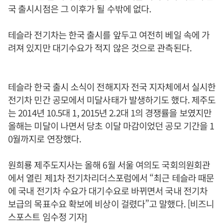
국 출시시점은 그 이후가 될 수밖에 없다.
테슬라 전기차는 한국 출시를 앞두고 여전히 베일 속에 가
려져 있지만 대기수요가 적지 않은 것으로 관측된다.
테슬라 한국 출시 소식이 전해지자 전국 지자체에서 실시한
전기차 민간 공모에서 미달사태가 발생하기도 했다. 제주도
는 2014년 10.5대 1, 2015년 2.2대 1의 경쟁률을 보였지만
올해는 미달이 나면서 당초 이달 마감이었던 공모 기간을 1
0월까지로 연장했다.
원희룡 제주도지사는 올해 6월 서울 여의도 국회의원회관
에서 열린 제1차 전기차리더스포럼에서 “최근 테슬라 때문
에 국내 전기차 수요가 대기수요로 바뀌면서 국내 전기차
보급의 목표수요 확보에 비상이 걸렸다”고 말했다. [비즈니
스포스트 임수정 기자]