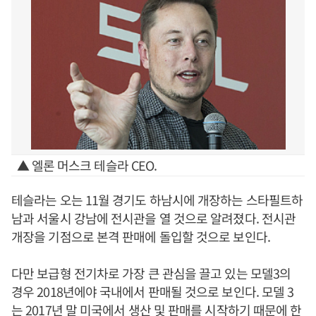
▲ 엘론 머스크 테슬라 CEO.
테슬라는 오는 11월 경기도 하남시에 개장하는 스타필트하
남과 서울시 강남에 전시관을 열 것으로 알려졌다. 전시관
개장을 기점으로 본격 판매에 돌입할 것으로 보인다.
다만 보급형 전기차로 가장 큰 관심을 끌고 있는 모델3의
경우 2018년에야 국내에서 판매될 것으로 보인다. 모델 3
는 2017년 말 미국에서 생산 및 판매를 시작하기 때문에 한