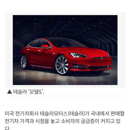
▲ 테슬라 '모델S'.
미국 전기차회사 테슬라모터스(테슬라)가 국내에서 판매할
전기차 가격과 시점을 놓고 소비자의 궁금증이 커지고 있
다.