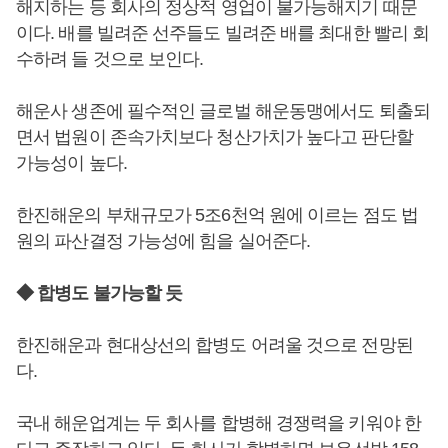
해지하는 등 회사의 정상적 영업이 불가능해지기 때문
이다. 배를 빌려준 선주들도 빌려준 배를 최대한 빨리 회
수하려 들 것으로 보인다.
해운사 생존에 필수적인 글로벌 해운동맹에서도 퇴출되
면서 법원이 존속가치보다 청산가치가 높다고 판단할
가능성이 높다.
한진해운의 부채규모가 5조6천억 원에 이르는 점도 법
원의 파산결정 가능성에 힘을 실어준다.
◆ 합병도 불가능할 듯
한진해운과 현대상선의 합병도 어려울 것으로 전망된
다.
국내 해운업계는 두 회사를 합병해 경쟁력을 키워야 한