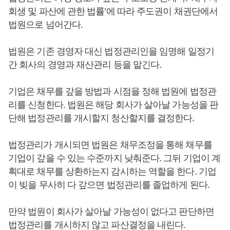
회생 및 파산에 관한 법률’에 따라 주도권이 채권단에서
법원으로 넘어간다.
법원은 기존 경영자 대신 법정관리인을 임명해 일정기
간 회사의 경영과 재산관리 등을 맡긴다.
기업은 채무를 갚을 방법과 시점을 정해 법원에 법정관
리를 신청한다. 법원은 해당 회사가 살아날 가능성을 판
단해 법정관리를 개시할지 청산할지를 결정한다.
법정관리가 개시되면 법원은 채무조정을 통해 채무를
기업이 갚을 수 있는 수준까지 낮춰준다. 그뒤 기업이 계
획대로 채무를 상환하는지 감시하는 역할을 한다. 기업
이 빚을 무사히 다 갚으면 법정관리를 졸업하게 된다.
만약 법원이 회사가 살아날 가능성이 없다고 판단하면
법정관리를 개시하지 않고 파산결정을 내린다.