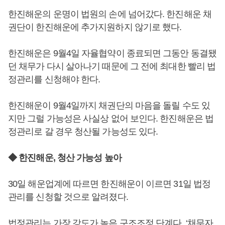
한진해운의 운명이 법원의 손에 넘어갔다. 한진해운 채
권단이 한진해운에 추가지원하지 않기로 했다.
한진해운은 9월4일 자율협약이 종료되면 그동안 동결됐
던 채무가 다시 살아나기 때문에 그 전에 최대한 빨리 법
정관리를 신청해야 한다.
한진해운이 9월4일까지 채권단의 마음을 돌릴 수도 있
지만 그럴 가능성은 사실상 없어 보인다. 한진해운은 법
정관리로 갈 경우 청산될 가능성도 있다.
◆ 한진해운, 청산 가능성 높아
30일 해운업계에 따르면 한진해운이 이르면 31일 법정
관리를 신청할 것으로 알려졌다.
법정관리는 가장 강도가 높은 구조조정 단계다. ‘채무자