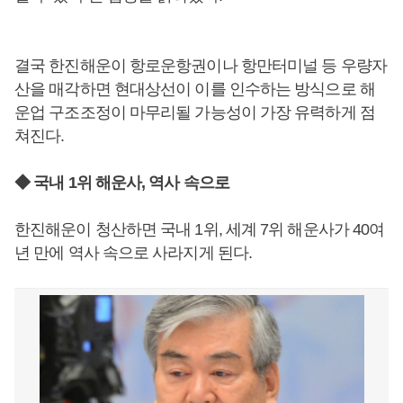
결국 한진해운이 항로운항권이나 항만터미널 등 우량자
산을 매각하면 현대상선이 이를 인수하는 방식으로 해
운업 구조조정이 마무리될 가능성이 가장 유력하게 점
쳐진다.
◆ 국내 1위 해운사, 역사 속으로
한진해운이 청산하면 국내 1위, 세계 7위 해운사가 40여
년 만에 역사 속으로 사라지게 된다.