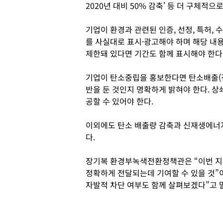
2020년 대비 50% 감축' 등 더 구체적으
기업이 환경과 관련된 인증, 선정, 특허,
를 사실대로 표시·광고해야 하며 해당 내
제한돼 있다면 기간도 함께 표시해야 한다
기업이 탄소중립을 홍보한다면 탄소배출(직
반을 둔 것인지 명확하게 밝혀야 한다. 
공할 수 있어야 한다.
이외에도 탄소 배출량 감축과 신재생에너지
다.
장기복 환경부녹색전환정책관은 “이번 지
정확하게 전달되는데 기여할 수 있을 것”
자발적 차단 여부도 함께 살펴보겠다”고 