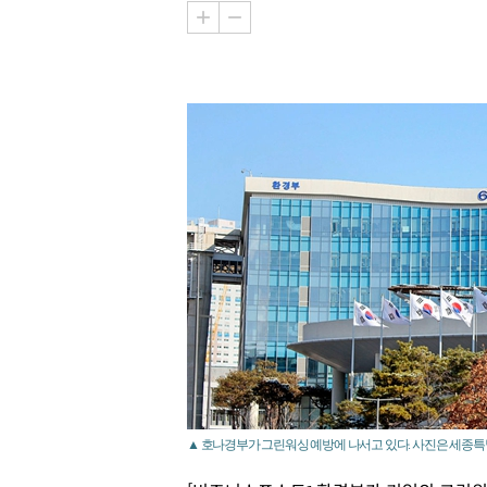
▲ 호나경부가 그린워싱 예방에 나서고 있다. 사진은 세종