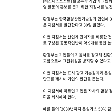
[비즈니스포스트] 환경부가 기업의 그린워
영 활동의 홍보를 돕기 위한 지침서를 발
환경부는 한국환경산업기술원과 협업해 31
은 지침서를 발간한다고 30일 밝혔다.
이번 지침서는 산업계 관계자를 비롯한 
로 구성된 공동작업반이 약 9개월 동안 논
환경부는 기업들이 지침서를 참고해 친환경
고함으로써 그린워싱을 방지할 수 있다고
이번 지침서는 표시·광고 기본원칙과 온실
단표를 제시해 기업의 판단을 돕는다.
이 지침서에 따르면 기업은 자사의 환경 경
획을 제시해야 한다.
예를 들어 '2030년까지 온실가스 50% 