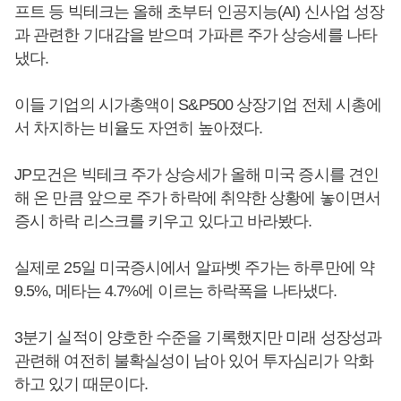
프트 등 빅테크는 올해 초부터 인공지능(AI) 신사업 성장
과 관련한 기대감을 받으며 가파른 주가 상승세를 나타
냈다.
이들 기업의 시가총액이 S&P500 상장기업 전체 시총에
서 차지하는 비율도 자연히 높아졌다.
JP모건은 빅테크 주가 상승세가 올해 미국 증시를 견인
해 온 만큼 앞으로 주가 하락에 취약한 상황에 놓이면서
증시 하락 리스크를 키우고 있다고 바라봤다.
실제로 25일 미국증시에서 알파벳 주가는 하루만에 약
9.5%, 메타는 4.7%에 이르는 하락폭을 나타냈다.
3분기 실적이 양호한 수준을 기록했지만 미래 성장성과
관련해 여전히 불확실성이 남아 있어 투자심리가 악화
하고 있기 때문이다.