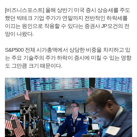
[비즈니스포스트] 올해 상반기 미국 증시 상승세를 주도
했던 빅테크 기업 주가가 연말까지 전반적인 하락세를
이끄는 원인으로 작용할 수 있다는 증권사 JP모건의 전
망이 나왔다.
S&P500 전체 시가총액에서 상당한 비중을 차지하고 있
는 주요 기술주의 주가 하락이 증시에 미칠 수 있는 영향
도 그만큼 크기 때문이다.