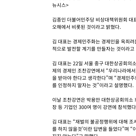
뉴시스>
김종인 더불어민주당 비상대책위원회 대
오해에서 비롯된 것이라고 밝혔다.
김 대표는 경제민주화는 경제인을 옥죄려는
적으로 발전할 계기를 만들자는 것이라고
김 대표는 22일 서울 중구 대한상공회의
제의 경제인 조찬강연에서 “우리나라에서 
을 받아야 한다고 생각한다”며 “경제민주
를 인정하지 말자는 것”이라고 설명했다.
이날 조찬강연은 박용만 대한상공회의소 
장 등 기업인 300여 명이 강연에 참석했다
김 대표는 “재벌의 불공정행위에 대해 조
를 하지 않을것’이란 답변을 들었다”며 