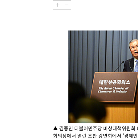
▲ 김종인 더불어민주당 비상대책위원회 대
회의장에서 열린 조찬 강연회에서 ‘경제민