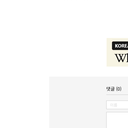
댓글 (0)