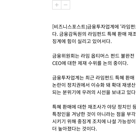
[비즈니스포스트]금융투자업계에 ‘라임펀드
다. 금융감독원의 라임펀드 특혜 환매 재조
징계에 힘이 실리고 있어서다.
금융위원회는 라임 옵티머스 펀드 불완전 
CEO에 대한 제재 수위를 논의 중이다.
금융투자업계는 최근 라임펀드 특혜 환매
논란이 정치권에서 이슈화 돼 확대 재생산
되는 분위기에 우려의 시선을 보내고 있다
특혜 환매에 대한 재조사가 야당 정치인 
특정인을 겨냥한 것이 아니라는 점을 부각
시키기 위해 중징계 조치에 나설 가능성이
더 높아졌다는 것이다.