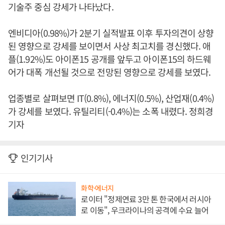
기술주 중심 강세가 나타났다.
엔비디아(0.98%)가 2분기 실적발표 이후 투자의견이 상향
된 영향으로 강세를 보이면서 사상 최고치를 경신했다. 애
플(1.92%)도 아이폰15 공개를 앞두고 아이폰15의 하드웨
어가 대폭 개선될 것으로 전망된 영향으로 강세를 보였다.
업종별로 살펴보면 IT(0.8%), 에너지(0.5%), 산업재(0.4%)
가 강세를 보였다. 유틸리티(-0.4%)는 소폭 내렸다. 정희경
기자
인기기사
화학·에너지
로이터 "정제연료 3만 톤 한국에서 러시아
로 이동", 우크라이나의 공격에 수요 늘어