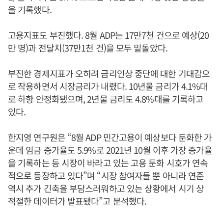
을 기록했다.
고용지표도 부진했다. 8월 ADP는 17만7천 건으로 예상(20
만 명)과 전달치(37만1천 건)을 모두 밑돌았다.
부진한 경제지표가 오히려 금리인상 중단에 대한 기대감으
로 작용하면서 시장금리가 내렸다. 10년물 금리가 4.1%대
로 하향 안정화됐으며, 2년물 금리도 4.8%대를 기록하고
있다.
한지영 연구원은 “8월 ADP 민간고용이 예상보다 둔화한 가
운데 임금 증가율도 5.9%로 2021년 10월 이후 가장 증가율
을 기록하는 등 시장이 바라고 있는 고용 둔화 시호가 연속
적으로 등장하고 있다”며 “시장 참여자들 뿐 아니라 연준
역시 추가 긴축을 부담스러워하고 있는 상황에서 시기 상
적절한 데이터가 발표됐다”고 분석했다.