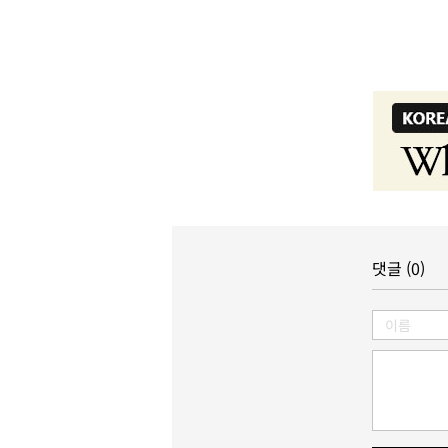
댓글 (0)