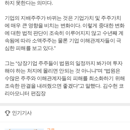
하지 못한다는 의미다.
기업의 지배주주가 바뀌는 것은 기업가치 및 주주가치
에 매우 큰 영향을 비치는 변화이다. 이렇게 중대한 변화
에 대한 법적 판단이 조속히 이루어지지 않고 수년째 계
속됨에 따라 소액주주는 물론 기업 이해관계자들이 극
심한 피해를 보고 있다.”
그는 “상장기업 주주들이 법원의 일정까지 봐가며 투자
해야 하는 처지에 몰리면 안되는 것 아니냐”며 “법원은
수많은 주주와 이해관계자들의 피해를 최소화하기 위해
조속한 판결을 내려줬으면 좋겠다”고 말했다. 김수헌 코
리아모니터 편집장
인기기사