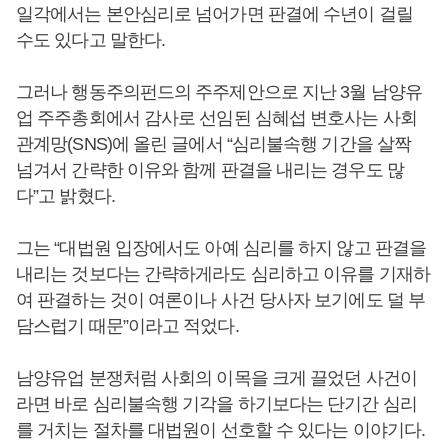
일각에서는 본안심리로 넘어가면 판결에 수년이 걸릴
수도 있다고 말한다.
그러나 행동주의펀드의 주주제안으로 지난 3월 남양유
업 주주총회에서 감사로 선임된 심혜섭 변호사는 사회
관계망(SNS)에 올린 글에서 “심리불속행 기간을 살짝
넘겨서 간략한 이유와 함께 판결을 내리는 경우도 많
다”고 밝혔다.
그는 “대법원 입장에서도 아예 심리를 하지 않고 판결을
내리는 것보다는 간략하게라도 심리하고 이유를 기재하
여 판결하는 것이 여론이나 사건 당사자 보기에도 덜 부
담스럽기 때문”이라고 적었다.
남양유업 분쟁처럼 사회의 이목을 크게 끌었던 사건이
라면 바로 심리불속행 기각을 하기보다는 단기간 심리
를 거치는 절차를 대법원이 선호할 수 있다는 이야기다.