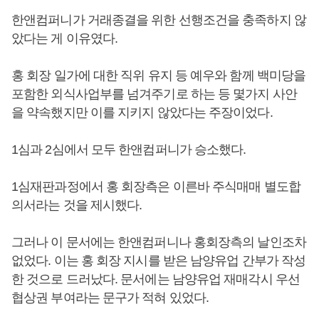
한앤컴퍼니가 거래종결을 위한 선행조건을 충족하지 않
았다는 게 이유였다.
홍 회장 일가에 대한 직위 유지 등 예우와 함께 백미당을
포함한 외식사업부를 넘겨주기로 하는 등 몇가지 사안
을 약속했지만 이를 지키지 않았다는 주장이었다.
1심과 2심에서 모두 한앤컴퍼니가 승소했다.
1심재판과정에서 홍 회장측은 이른바 주식매매 별도합
의서라는 것을 제시했다.
그러나 이 문서에는 한앤컴퍼니나 홍회장측의 날인조차
없었다. 이는 홍 회장 지시를 받은 남양유업 간부가 작성
한 것으로 드러났다. 문서에는 남양유업 재매각시 우선
협상권 부여라는 문구가 적혀 있었다.