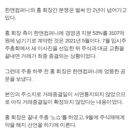
한앤컴퍼니와 홍 회장간 분쟁은 벌써 만 2년이 넘어가고
있다.
홍 회장 측이 한앤컴퍼니에 경영권 지분 53%를 3107억
원에 넘기기로 계약한 것은 2021년 5월이다. 7월 임시주
주총회에서 새 이사진을 선임한 뒤 주식과 대금 교환을
끝내면 거래가 최종 종결되는 상황이었다.
그런데 주총 하루 전 홍 회장은 한앤컴퍼니에 엉뚱한 공
문을 보냈다.
본인의 주소지로 거래종결일이 서면통지되지 않았으므
로 아직 거래종결일이 확정되지 않았다는 내용이었다.
홍 회장은 끝내 주총 ‘노쇼’를 하였고, 9월에 주식매매계
약을 해지 선언을 하기에 이른다.