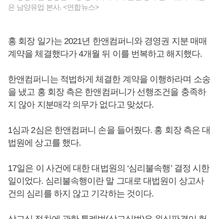
은 남양유업 본사. <연합뉴스>
홍 회장 일가는 2021년 한앤컴퍼니와 경영권 지분 매매
계약을 체결했다가 4개월 뒤 이를 번복하고 해지했다.
한앤컴퍼니는 적법하게 체결한 계약을 이행하라며 소송
을 냈고 홍 회장 측은 한앤컴퍼니가 선행조건을 충족하
지 않아 지분매각 의무가 없다고 맞섰다.
1심과 2심은 한앤컴퍼니 손을 들어줬다. 홍 회장 측은 대
법원에 상고를 했다.
17일은 이 사건에 대한 대법원의 ‘심리불속행’ 결정 시한
일이었다. 심리불속행이란 말 그대로 대법원이 상고사
건의 심리를 하지 않고 기각하는 것이다.