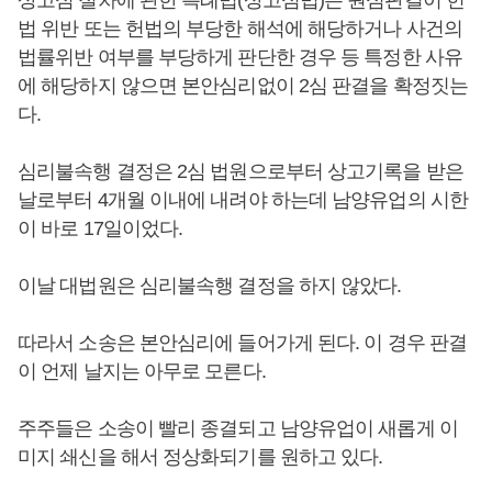
상고심 절차에 관한 특례법(상고심법)은 원심판결이 헌
법 위반 또는 헌법의 부당한 해석에 해당하거나 사건의
법률위반 여부를 부당하게 판단한 경우 등 특정한 사유
에 해당하지 않으면 본안심리없이 2심 판결을 확정짓는
다.
심리불속행 결정은 2심 법원으로부터 상고기록을 받은
날로부터 4개월 이내에 내려야 하는데 남양유업의 시한
이 바로 17일이었다.
이날 대법원은 심리불속행 결정을 하지 않았다.
따라서 소송은 본안심리에 들어가게 된다. 이 경우 판결
이 언제 날지는 아무로 모른다.
주주들은 소송이 빨리 종결되고 남양유업이 새롭게 이
미지 쇄신을 해서 정상화되기를 원하고 있다.