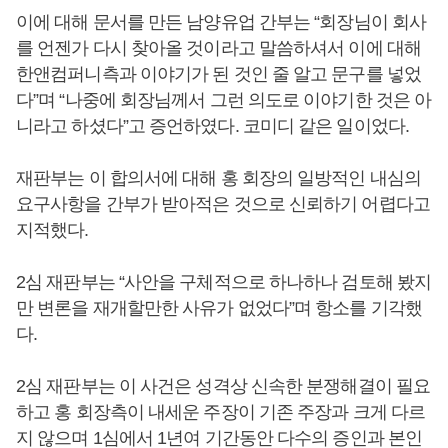
이에 대해 문서를 만든 남양유업 간부는 “회장님이 회사
를 언젠가 다시 찾아올 것이라고 말씀하셔서 이에 대해
한앤컴퍼니측과 이야기가 된 것인 줄 알고 문구를 넣었
다”며 “나중에 회장님께서 그런 의도로 이야기한 것은 아
니라고 하셨다”고 증언하였다. 코미디 같은 일이었다.
재판부는 이 합의서에 대해 홍 회장의 일방적인 내심의
요구사항을 간부가 받아적은 것으로 신뢰하기 어렵다고
지적했다.
2심 재판부는 “사안을 구체적으로 하나하나 검토해 봤지
만 변론을 재개할만한 사유가 없었다”며 항소를 기각했
다.
2심 재판부는 이 사건은 성격상 신속한 분쟁해결이 필요
하고 홍 회장측이 내세운 주장이 기존 주장과 크게 다르
지 않으며 1심에서 1년여 기간동안 다수의 증인과 본인