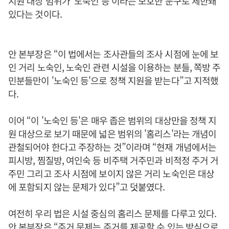
지원 대상 범위가 '노숙인 등'이라는 모호한 문구로 제한돼
있다는 것이다.
안 본부장은 “이 법에서는 조사관들의 조사 시점에 눈에 보
인 거리 노숙인, 노숙인 관련 시설을 이용하는 분들, 쪽방 주
민분들만이 '노숙인 등'으로 정책 지원을 받는다”고 지적했
다.
이어 “이 '노숙인 등'은 매우 좁은 범위의 대상만을 정책 지
원 대상으로 보기 때문에 넓은 범위의 '홈리스'라는 개념이
관철되어야 한다고 주장하는 것”이라며 “현재 개념에서는
피시방, 찜질방, 여인숙 등 비주택 거주민과 비적정 주거 거
주민 그리고 조사 시점에 보이지 않은 거리 노숙인은 대상
에 포함되지 않는 문제가 있다”고 덧붙였다.
여전히 우리 법은 시설 중심의 홈리스 문제를 다루고 있다.
안 본부장은 “주거 문제는 주거를 제공할 수 있는 방식으로