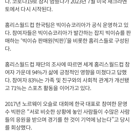
다. 코로나19로 잠시 멈췄다가 2023년 7월 미국 새크라멘
토에서 다시 시작된다.
홈리스월드컵 한국팀은 빅이슈코리아가 공식 운영하고 있
다. 참여자들은 빅이슈코리아가 발간하는 잡지 빅이슈를 판
매하는 ‘빅이슈 판매원(빅판)’을 비롯한 홈리스들로 구성된
다.
홈리스월드컵 재단의 조사에 따르면 세계 홈리스월드컵 참
여자 가운데 94%가 삶에 긍정적인 영향을 미쳤다고 답했
다. 참여자 83%는 가족 및 친구와의 사회적 관계가 개선됐
고 71%는 스포츠 활동을 이어가고 있다.
2017년 노르웨이 오슬로 대회에 한국 대표로 참여한 문영
수 빅판은 “서로 비슷한 상황에 놓인 사람들이 수많은 사람
들의 응원을 받으며 경기를 한 것이 기억에 남는다”고 당시
를 회상했다.