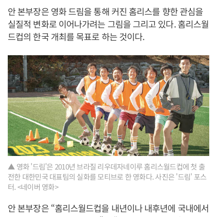
안 본부장은 영화 드림을 통해 커진 홈리스를 향한 관심을
실질적 변화로 이어나가려는 그림을 그리고 있다. 홈리스월
드컵의 한국 개최를 목표로 하는 것이다.
▲ 영화 '드림'은 2010년 브라질 리우데자네이루 홈리스월드컵에 첫 출
전한 대한민국 대표팀의 실화를 모티브로 한 영화다. 사진은 '드림' 포스
터. <네이버 영화>
안 본부장은 “홈리스월드컵을 내년이나 내후년에 국내에서