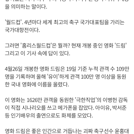
을 의미하는 말이다.
'월드컵'. 4년마다 세계 최고의 축구 국가대표팀을 가리는
국가대항전이다.
그러면 '홈리스월드컵'은 뭘까? 현재 개봉 중인 영화 '드림'
그리고 이 기사 속에 답이 있다.
4월26일 개봉한 영화 드림은 19일 기준 누적 관객 수 109만
명을 기록하며 올해 '유이'하게 관객 100만 명 이상을 동원
한 국내 영화에 이름을 올렸다.
이 영화는 1626만 관객을 동원한 '극한직업'의 이병헌 감독
이 직접 시나리오를 쓰고 메가폰을 잡았다. 아이유, 박서준
등 인기배우의 출연으로도 화제를 모았다.
영화 드림은 좋은 인간으로 거듭나는 괴짜 축구선수 윤홍대