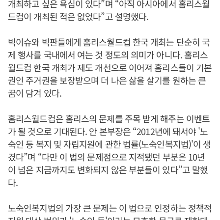
개최하고 싶은 욕심이 있다”며 “아직 아시아에서 홈리스월
드컵이 개최된 적은 없었다”고 설명했다.
빅이슈와 빅판들에게 홈리스월드컵 한국 개최는 단순히 국
제 행사를 국내에서 여는 것 정도의 의미가 아니다. 홈리스
월드컵 한국 개최가 제도 개선으로 이어져 홈리스들이 기본
권인 주거권을 보장받으며 더 나은 삶을 살기를 원하는 큰
꿈이 담겨 있다.
홈리스월드컵은 홈리스의 문제를 주목 받게 해주는 이벤트
가 될 것으로 기대된다. 안 본부장은 “2012년에 돼서야 '노
숙인 등 복지 및 자립지원에 관한 법률(노숙인복지법)'이 생
겼다”며 “다만 이 법의 문제점으로 지적됐던 부분은 10년
이 넘은 지금까지도 변화되지 않은 부분들이 있다”고 말했
다.
노숙인복지법의 가장 큰 문제는 이 법으로 인정하는 정책적