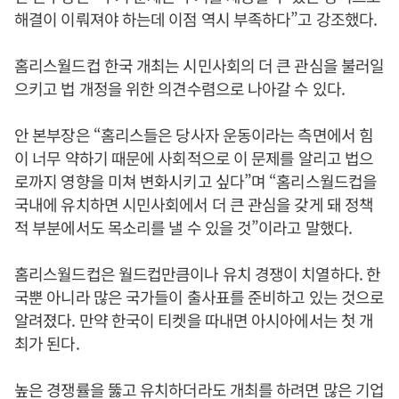
해결이 이뤄져야 하는데 이점 역시 부족하다”고 강조했다.
홈리스월드컵 한국 개최는 시민사회의 더 큰 관심을 불러일
으키고 법 개정을 위한 의견수렴으로 나아갈 수 있다.
안 본부장은 “홈리스들은 당사자 운동이라는 측면에서 힘
이 너무 약하기 때문에 사회적으로 이 문제를 알리고 법으
로까지 영향을 미쳐 변화시키고 싶다”며 “홈리스월드컵을
국내에 유치하면 시민사회에서 더 큰 관심을 갖게 돼 정책
적 부분에서도 목소리를 낼 수 있을 것”이라고 말했다.
홈리스월드컵은 월드컵만큼이나 유치 경쟁이 치열하다. 한
국뿐 아니라 많은 국가들이 출사표를 준비하고 있는 것으로
알려졌다. 만약 한국이 티켓을 따내면 아시아에서는 첫 개
최가 된다.
높은 경쟁률을 뚫고 유치하더라도 개최를 하려면 많은 기업