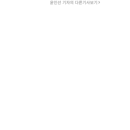
윤인선 기자의 다른기사보기