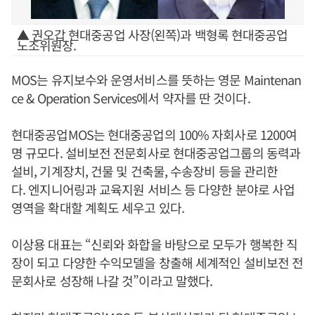
▲ 권오갑 현대중공업 사장(왼쪽)과 백형록 현대중공업
노조위원장.
MOS는 유지보수와 운영서비스를 뜻하는 영문 Maintenan
ce & Operation Services에서 약자를 딴 것이다.
현대중공업MOS는 현대중공업의 100% 자회사로 1200여
명 규모다. 설비보전 전문회사로 현대중공업그룹의 동력과
설비, 기계장치, 건물 및 건축물, 수송장비 등을 관리한
다. 엔지니어링과 교육지원 서비스 등 다양한 분야로 사업
영역을 확대할 계획도 세우고 있다.
이상용 대표는 “신뢰와 화합을 바탕으로 모두가 행복한 직
장이 되고 다양한 수익모델을 창출해 세계적인 설비보전 전
문회사로 성장해 나갈 것”이라고 말했다.