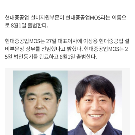
현대중공업 설비지원부문이 현대중공업MOS라는 이름으
로 8월1일 출범한다.
현대중공업MOS는 27일 대표이사에 이상용 현대중공업 설
비부문장 상무를 선임했다고 밝혔다. 현대중공업MOS는 2
5일 법인등기를 완료하고 8월1일 출범한다.