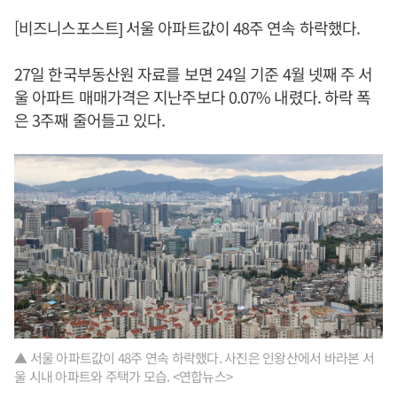
[비즈니스포스트] 서울 아파트값이 48주 연속 하락했다.
27일 한국부동산원 자료를 보면 24일 기준 4월 넷째 주 서
울 아파트 매매가격은 지난주보다 0.07% 내렸다. 하락 폭
은 3주째 줄어들고 있다.
▲ 서울 아파트값이 48주 연속 하락했다. 사진은 인왕산에서 바라본 서
울 시내 아파트와 주택가 모습. <연합뉴스>