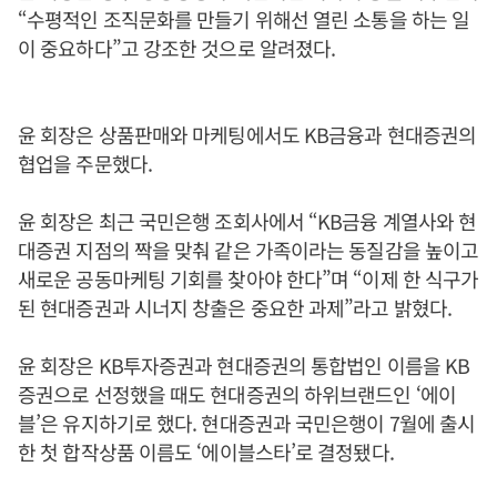
“수평적인 조직문화를 만들기 위해선 열린 소통을 하는 일
이 중요하다”고 강조한 것으로 알려졌다.
윤 회장은 상품판매와 마케팅에서도 KB금융과 현대증권의
협업을 주문했다.
윤 회장은 최근 국민은행 조회사에서 “KB금융 계열사와 현
대증권 지점의 짝을 맞춰 같은 가족이라는 동질감을 높이고
새로운 공동마케팅 기회를 찾아야 한다”며 “이제 한 식구가
된 현대증권과 시너지 창출은 중요한 과제”라고 밝혔다.
윤 회장은 KB투자증권과 현대증권의 통합법인 이름을 KB
증권으로 선정했을 때도 현대증권의 하위브랜드인 ‘에이
블’은 유지하기로 했다. 현대증권과 국민은행이 7월에 출시
한 첫 합작상품 이름도 ‘에이블스타’로 결정됐다.