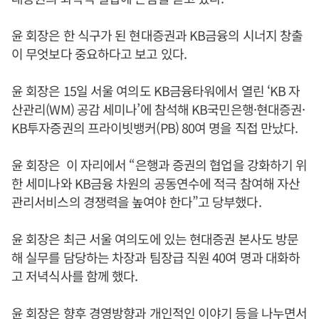
윤 회장은 한 식구가 된 현대증권과 KB금융의 시너지 창출
이 무엇보다 중요하다고 보고 있다.
윤 회장은 15일 서울 여의도 KB금융타워에서 열린 ‘KB 자
산관리(WM) 공감 세미나’에 참석해 KB국민은행·현대증권·
KB투자증권의 프라이빗뱅커(PB) 80여 명을 직접 만났다.
윤 회장은 이 자리에서 “은행과 증권의 협업을 강화하기 위
한 세미나와 KB금융 차원의 공동연수에 적극 참여해 자산
관리서비스의 경쟁력을 높여야 한다”고 당부했다.
윤 회장은 최근 서울 여의도에 있는 현대증권 본사도 방문
해 실무를 담당하는 차장과 팀장급 직원 40여 명과 대화하
고 저녁식사를 함께 했다.
윤 회장은 향후 경영방향과 개인적인 이야기 등을 나누면서