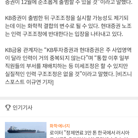
증권이 12월에 순조롭게 출범할 수 있을 것”이라고 말했다.
KB증권이 출범한 뒤 구조조정을 실시할 가능성도 제기되
는데 이는 화학적 결합의 변수로 될 수 있다. 현대증권 노조
는 인력 구조조정에 반대한다는 입장을 나타내고 있다.
KB금융 관계자는 “KB투자증권과 현대증권은 주 사업영역
이 달라 인력이 거의 중복되지 않는다”며 “통합 이후 일부
직원들의 부서를 재배치하는 등 미세조정은 할 수 있지만
실질적인 인력 구조조정은 없을 것”이라고 말했다. [비즈니
스포스트 이규연 기자]
인기기사
화학·에너지
로이터 "정제연료 3만 톤 한국에서 러시아