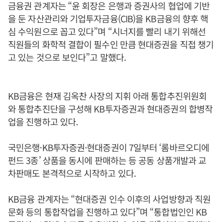
금융권 관계자는 “윤 회장은 은행과 증권사의 협업에 기반
을 둔 자산관리와 기업투자금융(CIB)을 KB금융의 향후 핵
심 수익원으로 꼽고 있다”며 “시너지를 빨리 내기 위해선
직원들의 화학적 결합이 필수인 만큼 현대증권을 직접 챙기
고 있는 것으로 보인다”고 말했다.
KB금융은 현재 김옥찬 사장의 지휘 아래 통합추진위원회
와 통합추진단을 구성해 KB투자증권과 현대증권의 합병작
업을 진행하고 있다.
국민은행·KB투자증권·현대증권이 7일부터 ‘롬바르오디에
펀드 3종’ 상품을 동시에 판매하는 등 공동 상품개발과 교
차판매도 본격적으로 시작하고 있다.
KB금융 관계자는 “현대증권 인수 이후의 사업방향과 직원
문화 등의 통합작업을 진행하고 있다”며 “통합법인인 KB