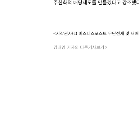
주친화적 배당제도를 만들겠다고 강조했다
<저작권자(c) 비즈니스포스트 무단전재 및 재
김태영 기자의 다른기사보기