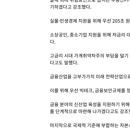
기하겠다고 강조했다.
실물·민생경제 지원을 위해 우선 205조 
소상공인, 중소기업 지원을 위해 저금리 
다.
고금리 시대 가계취약차주의 부담을 덜기 
다고도 말했다.
금융산업을 고부가가치 미래 전략산업으로
이를 위해 우선 빅테크, 금융보안규제를 
금융 분야의 신산업 육성을 지원하기 위
를 단계적으로 마련해 나가겠다고도 강조
마지막으로 국제적 기준에 부합하는 자본시