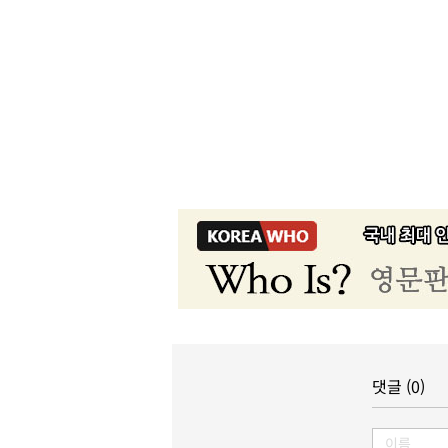
댓글 (0)