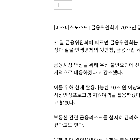
[비즈니스포스트] 금융위원회가 2023년
31일 금융위원회에 따르면 금융위원회는 3
정과 실물·민생경제의 뒷받침, 금융산업 
금융시장 안정을 위해 우선 불안요인에 선
제적으로 대응하겠다고 강조했다.
이를 위해 현재 활용가능한 40조 원 이상
시장안정프로그램 지원여력을 활용하겠
고 밝혔다.
부동산 관련 금융리스크를 철저히 관리하
겠다고도 했다.
올해 최대 위험요인으로 꼽히는 부동산PF