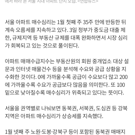
에서 바라 본 서울 시내 아파트 단지 모습. <연합뉴스>
서울 아파트 매수심리는 1월 첫째 주 35주 만에 반등한 뒤
계속 오름세를 지속하고 있다. 3일 정부가 중도금 대출 제
한, 규제지역 등 부동산 규제를 대폭 완화하면서 시장 심리
가 회복되고 있는 것으로 풀이된다.
아파트 매매수급지수는 부동산원의 회원 중개업소 대상 설
문과 인터넷 매물건수 등을 분석해 수요와 공급 상황을 지
수화한 것이다. 0에 가까울수록 공급이 수요보다 많고 200
에 가까울수록 수요가 공급보다 많음을 의미한다. 또 100
밑으로 낮아질수록 매수심리가 위축되고 있다는 뜻이다.
서울을 권역별로 나눠보면 동북권, 서북권, 도심권 등 강북
지역은 아파트 매수심리가 상승세를 지속했다.
1월 넷째 주 노원·도봉·강북구 등이 포함된 동북권 매매지