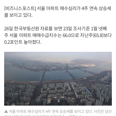
[비즈니스포스트] 서울 아파트 매수심리가 4주 연속 상승세
를 보이고 있다.
26일 한국부동산원 자료를 보면 23일 조사기준 1월 넷째
주 서울 아파트 매매수급지수는 66.0으로 지난주(65.8)보다
0.2포인트 높아졌다.
▲ 서울 아파트 매수심리가 4주 연속 상승세를 보이고 있다. 사진은 남산