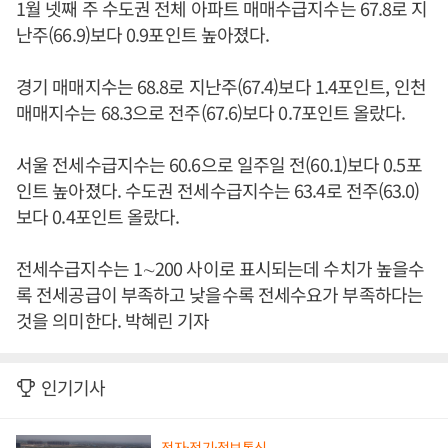
1월 넷째 주 수도권 전체 아파트 매매수급지수는 67.8로 지
난주(66.9)보다 0.9포인트 높아졌다.
경기 매매지수는 68.8로 지난주(67.4)보다 1.4포인트, 인천
매매지수는 68.3으로 전주(67.6)보다 0.7포인트 올랐다.
서울 전세수급지수는 60.6으로 일주일 전(60.1)보다 0.5포
인트 높아졌다. 수도권 전세수급지수는 63.4로 전주(63.0)
보다 0.4포인트 올랐다.
전세수급지수는 1∼200 사이로 표시되는데 수치가 높을수
록 전세공급이 부족하고 낮을수록 전세수요가 부족하다는
것을 의미한다. 박혜린 기자
인기기사
전자·전기·정보통신