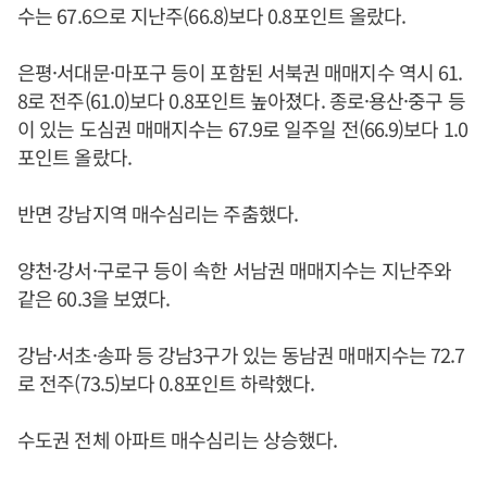
수는 67.6으로 지난주(66.8)보다 0.8포인트 올랐다.
은평·서대문·마포구 등이 포함된 서북권 매매지수 역시 61.
8로 전주(61.0)보다 0.8포인트 높아졌다. 종로·용산·중구 등
이 있는 도심권 매매지수는 67.9로 일주일 전(66.9)보다 1.0
포인트 올랐다.
반면 강남지역 매수심리는 주춤했다.
양천·강서·구로구 등이 속한 서남권 매매지수는 지난주와
같은 60.3을 보였다.
강남·서초·송파 등 강남3구가 있는 동남권 매매지수는 72.7
로 전주(73.5)보다 0.8포인트 하락했다.
수도권 전체 아파트 매수심리는 상승했다.