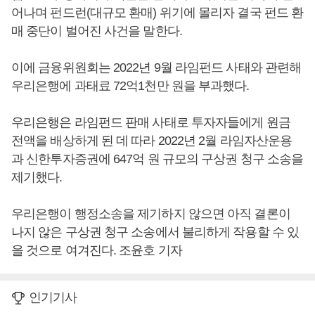
어나며 펀드런(대규모 환매) 위기에 몰리자 결국 펀드 환
매 중단이 벌어진 사건을 말한다.
이에 금융위원회는 2022년 9월 라임펀드 사태와 관련해
우리은행에 과태료 72억1천만 원을 부과했다.
우리은행은 라임펀드 판매 사태로 투자자들에게 원금
전액을 배상하게 된 데 따라 2022년 2월 라임자산운용
과 신한투자증권에 647억 원 규모의 구상권 청구 소송을
제기했다.
우리은행이 행정소송을 제기하지 않으면 아직 결론이
나지 않은 구상권 청구 소송에서 불리하게 작용할 수 있
을 것으로 여겨진다. 조윤호 기자
인기기사