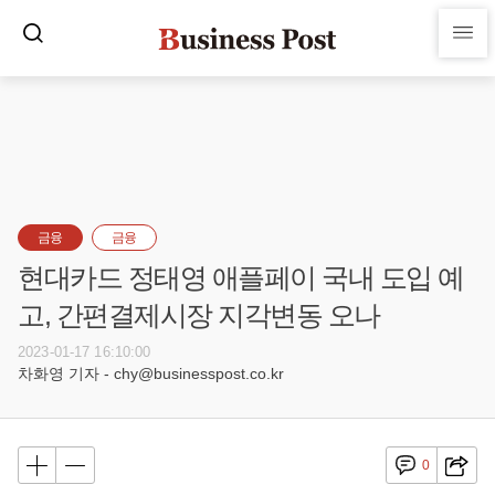
금융
금융
현대카드 정태영 애플페이 국내 도입 예
고, 간편결제시장 지각변동 오나
2023-01-17 16:10:00
차화영 기자 - chy@businesspost.co.kr
0