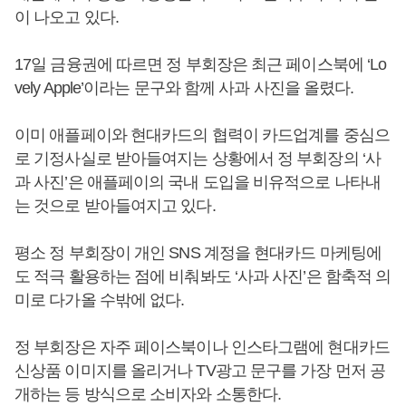
이 나오고 있다.
17일 금융권에 따르면 정 부회장은 최근 페이스북에 ‘Lo
vely Apple’이라는 문구와 함께 사과 사진을 올렸다.
이미 애플페이와 현대카드의 협력이 카드업계를 중심으
로 기정사실로 받아들여지는 상황에서 정 부회장의 ‘사
과 사진’은 애플페이의 국내 도입을 비유적으로 나타내
는 것으로 받아들여지고 있다.
평소 정 부회장이 개인 SNS 계정을 현대카드 마케팅에
도 적극 활용하는 점에 비춰봐도 ‘사과 사진’은 함축적 의
미로 다가올 수밖에 없다.
정 부회장은 자주 페이스북이나 인스타그램에 현대카드
신상품 이미지를 올리거나 TV광고 문구를 가장 먼저 공
개하는 등 방식으로 소비자와 소통한다.