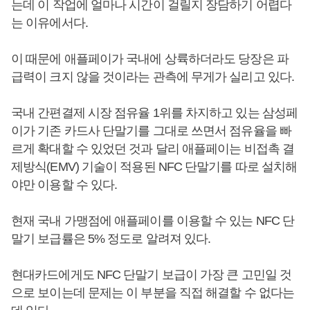
는데 이 작업에 얼마나 시간이 걸릴지 장담하기 어렵다
는 이유에서다.
이 때문에 애플페이가 국내에 상륙하더라도 당장은 파
급력이 크지 않을 것이라는 관측에 무게가 실리고 있다.
국내 간편결제 시장 점유율 1위를 차지하고 있는 삼성페
이가 기존 카드사 단말기를 그대로 쓰면서 점유율을 빠
르게 확대할 수 있었던 것과 달리 애플페이는 비접촉 결
제방식(EMV) 기술이 적용된 NFC 단말기를 따로 설치해
야만 이용할 수 있다.
현재 국내 가맹점에 애플페이를 이용할 수 있는 NFC 단
말기 보급률은 5% 정도로 알려져 있다.
현대카드에게도 NFC 단말기 보급이 가장 큰 고민일 것
으로 보이는데 문제는 이 부분을 직접 해결할 수 없다는