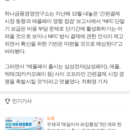
하나금융경영연구소는 지난해 12월 내놓은 ‘간편결제
시장 동향과 애플페이 영향 점검’ 보고서에서 “NFC 단말
기 보급은 비용 부담 문제로 단기간에 활성화하기는 어
려울 것으로 보이나 NFC 방식 결제에 관한 인식이 제고
되면서 확산을 위한 기반은 마련될 것으로 예상된다”고
바라봤다.
그러면서 “애플페이 출시는 삼성전자(삼성페이), 애플,
빅테크(카카오페이 등) 사이 오프라인 간편결제 시장 경
쟁을 촉발시킬 것”이라고 덧붙였다. 차화영 기자
인기기사
금융
우체국 '매일이자 파킹통장' 5만 계좌 한