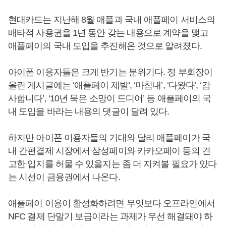
현대카드는 지난해 8월 애플과 국내 애플페이 서비스의
배타적 사용권을 1년 동안 갖는 내용으로 계약을 맺고
애플페이의 국내 도입을 추진해온 것으로 알려졌다.
아이폰 이용자들은 크게 반기는 분위기다. 정 부회장이
올린 게시글에는 ‘애플페이 제발’, ‘마침내’, ‘다왔다’, ‘감
사합니다’, ‘10년 묵은 소망이 드디어’ 등 애플페이의 국
내 도입을 바라는 내용의 댓글이 달려 있다.
하지만 아이폰 이용자들의 기대와 달리 애플페이가 국
내 간편결제 시장에서 삼성페이와 카카오페이 등의 견
고한 입지를 허물 수 있을지는 좀 더 지켜볼 필요가 있다
는 시선이 금융권에서 나온다.
애플페이 이용이 활성화하려면 무엇보다 오프라인에서
NFC 결제 단말기 보급이라는 과제가 우선 해결돼야 하