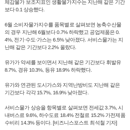
체감물가 보조지표인 생활물가지수는 지난해 같은 기간
보다 0.1 상승했다.
6월 소비자물가지수를 품목별로 살펴보면 농축수산물
의 경우 지난해 6월보다 0.7% 하락했고 공업제품은 0.
4%, 전기·수도·가스는 6.5% 낮아졌다. 서비스물가는 지
난해 같은 기간보다 2.2% 올랐다.
유가가 약세를 보이면서 지난해 같은 기간보다 휘발유
8.7%, 경유 10.3%, 등유 18.9% 하락했다.
유가와 연관된 도시가스와 지역난방비도 지난해 같은
기간보다 각각 15.7%, 16.9% 낮아졌다.
서비스물가 상승을 항목별로 살펴보면 전세값 3.7%, 시
내버스료 9.6%, 하수도료 18.4% 전철료 15.2% 가전제품
수비리 14.3% 등이다. [비즈니스포스트 최석철 기자]