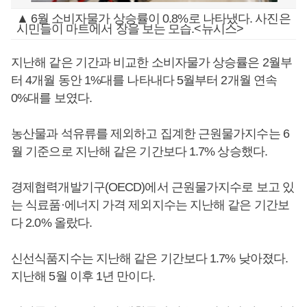
▲ 6월 소비자물가 상승률이 0.8%로 나타냈다. 사진은
시민들이 마트에서 장을 보는 모습.<뉴시스>
지난해 같은 기간과 비교한 소비자물가 상승률은 2월부
터 4개월 동안 1%대를 나타내다 5월부터 2개월 연속
0%대를 보였다.
농산물과 석유류를 제외하고 집계한 근원물가지수는 6
월 기준으로 지난해 같은 기간보다 1.7% 상승했다.
경제협력개발기구(OECD)에서 근원물가지수로 보고 있
는 식료품·에너지 가격 제외지수는 지난해 같은 기간보
다 2.0% 올랐다.
신선식품지수는 지난해 같은 기간보다 1.7% 낮아졌다.
지난해 5월 이후 1년 만이다.