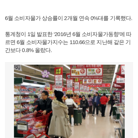
6월 소비자물가 상승률이 2개월 연속 0%대를 기록했다.
통계청이 1일 발표한 ‘2016년 6월 소비자물가동향’에 따
르면 6월 소비자물가지수는 110.66으로 지난해 같은 기
간보다 0.8% 올랐다.