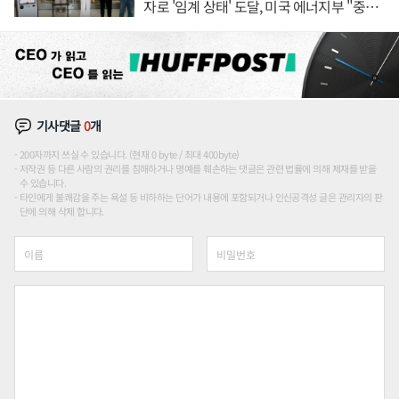
자로 '임계 상태' 도달, 미국 에너지부 "중요
한 이정표"
기사댓글
0
개
200자까지 쓰실 수 있습니다. (현재 0 byte / 최대 400byte)
저작권 등 다른 사람의 권리를 침해하거나 명예를 훼손하는 댓글은 관련 법률에 의해 제재를 받을
수 있습니다.
타인에게 불쾌감을 주는 욕설 등 비하하는 단어가 내용에 포함되거나 인신공격성 글은 관리자의 판
단에 의해 삭제 합니다.