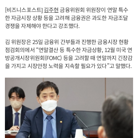
[비즈니스포스트]
김주현
금융위원회 위원장이 연말 특수
한 자금시장 상황 등을 고려해 금융권은 과도한 자금조달
경쟁을 자제해야 한다고 강조했다.
김 위원장은 25일 금융위 간부들과 진행한 금융시장 현황
점검회의에서 “연말결산 등 특수한 자금상황, 12월 미국 연
방공개시장위원회(FOMC) 등을 고려할 때 연말까지 긴장감
을 가지고 시장안정 노력을 지속할 필요가 있다”고 말했다.