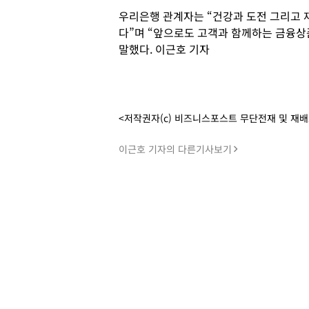
우리은행 관계자는 “건강과 도전 그리고 
다”며 “앞으로도 고객과 함께하는 금융상
말했다. 이근호 기자
<저작권자(c) 비즈니스포스트 무단전재 및 재
이근호 기자의 다른기사보기