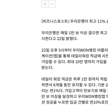
[비즈니스포스트] 우리은행이 최고 11% 
우리은행은 매일 1만 보 이상 걸으면 최고 
시한다고 22일 밝혔다.
22일 오후 5시부터 우리WON뱅킹 어플리
케이션(앱)을 통해 데일리워킹 적금에 사
가입할 수 있다. 최대 10만 명까지 가입을
받는다.
데일리 워킹 적금은 하루 1만 원까지 적립
하면서 6개월 동안 유지할 수 있다. 기본 
리는 연1%다. 가입고객이 만보기로 매일 
만 보 이상을 달성하고 우리WON뱅킹앱 
션 성공을 누르면 입금 건별로 연10%포