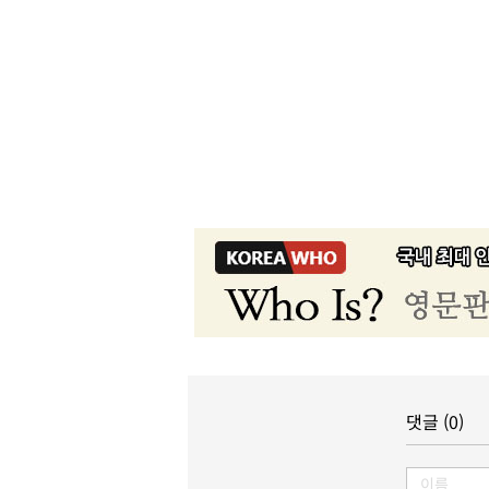
댓글 (0)