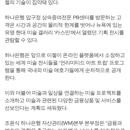
젤의 기술이 집약돼 있다.
하나은행 압구정 상속증여전문 PB센터를 방문하는 고
객은 시간과 공간의 물리적 한계를 벗어나 뉴욕에 있는
유명 현대 미술 갤러리 ‘카스민’에서 열렸던 기획 전시를
관람할 수 있다.
하나은행은 앞으로 이젤이 온라인 플랫폼에서 소장하고
있는 세계 미술 전시들을 ‘언리미티드 아트 트립’ 프로그
램을 통해 국내외 미술 애호가들에게 순차적으로 공개
한다.
이와 더불어 미술과 일상을 연결하는 미술 프로젝트를
소개하고 미술과 관련된 다양한 금융상품 및 서비스를
선보인다는 계획도 세워뒀다.
조윤식 하나은행 자산관리(WM)본부 본부장은 “금융과