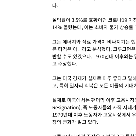
다.
실업률이 3.5%로 호황이던 코로나19 이
14% 올랐는데, 이는 소비자 물가 상승률
그는 에너지와 식료 가격이 비싸지기는 했
큰 타격은 아니라고 분석했다. 크루그먼은
반할 수도 있겠으나, 1970년대 이후와
고 주장했다.
그는 미국 경제가 실제로 아주 좋다고 말하
고, 특히 일자리 회복은 모든 이들의 기대
실제로 미국에서는 팬더믹 이후 고용시장의 최
Resignation), 즉 노동자들의 사직 사
1970년대 이후 노동자가 고용시장에서 
장의 변화가 일고 있다.