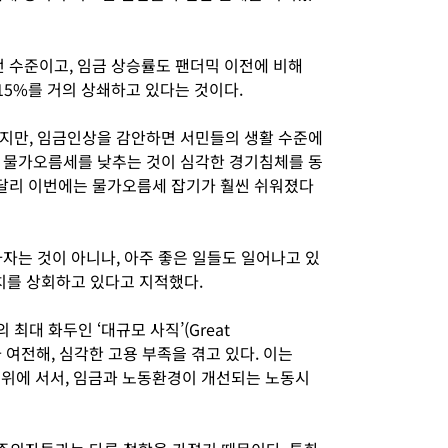
전 수준이고, 임금 상승률도 팬더믹 이전에 비해
 15%를 거의 상쇄하고 있다는 것이다.
지만, 임금인상을 감안하면 서민들의 생활 수준에
 물가오름세를 낮추는 것이 심각한 경기침체를 동
는 달리 이번에는 물가오름세 잡기가 훨씬 쉬워졌다
자는 것이 아니나, 아주 좋은 일들도 일어나고 있
치를 상회하고 있다고 지적했다.
대 화두인 ‘대규모 사직’(Great
태가 여전해, 심각한 고용 부족을 겪고 있다. 이는
우위에 서서, 임금과 노동환경이 개선되는 노동시