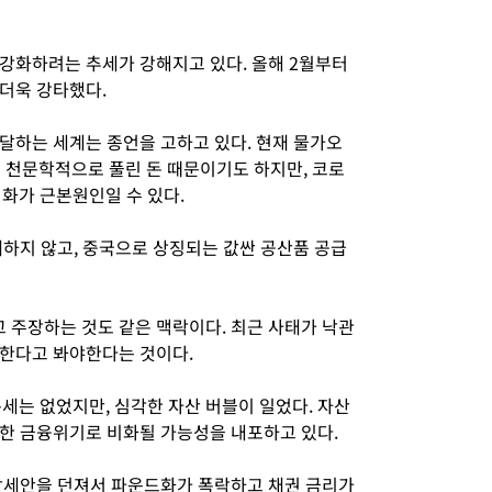
강화하려는 추세가 강해지고 있다. 올해 2월부터
더욱 강타했다.
달하는 세계는 종언을 고하고 있다. 현재 물가오
로 천문학적으로 풀린 돈 때문이기도 하지만, 코로
화가 근본원인일 수 있다.
재하지 않고, 중국으로 상징되는 값싼 공산품 공급
주장하는 것도 같은 맥락이다. 최근 사태가 낙관
존한다고 봐야한다는 것이다.
세는 없었지만, 심각한 자산 버블이 일었다. 자산
한 금융위기로 비화될 가능성을 내포하고 있다.
감세안을 던져서 파운드화가 폭락하고 채권 금리가