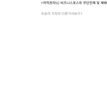
<저작권자(c) 비즈니스포스트 무단전재 및 재
조승리 기자의 다른기사보기