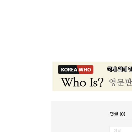
댓글 (0)