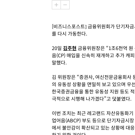
[비즈니스포스트] 금융위원회가 단기자금
를 다시 가동한다.
20일
김주현
금융위원장은 “1조6천억 원
음(CP) 매입을 신속히 재개하고 추가 캐
말했다.
김 위원장은 “증권사, 여신전문금융회사 
의 유동성 상황을 면밀히 보고 있으며 우
한국증권금융을 통한 유동성 지원 등도 적
극적으로 시행해 나가겠다”고 덧붙였다.
이번 조치는 최근 레고랜드 자산유동화기
업어음(ABCP) 부도 등으로 단기자금시장
에서 불안감이 확산되고 있는 상황에 대응
하기 위한 것이다.