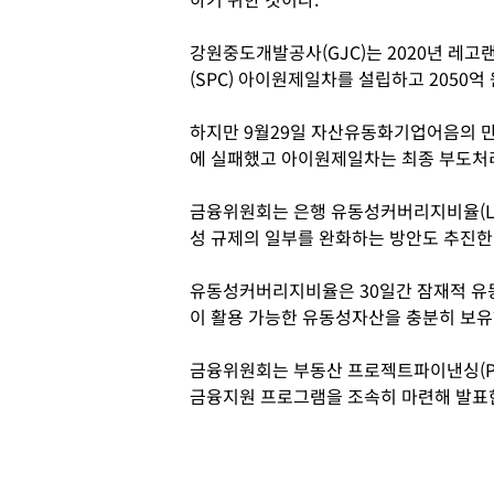
강원중도개발공사(GJC)는 2020년 레
(SPC) 아이원제일차를 설립하고 2050
하지만 9월29일 자산유동화기업어음의 
에 실패했고 아이원제일차는 최종 부도처
금융위원회는 은행 유동성커버리지비율(LC
성 규제의 일부를 완화하는 방안도 추진한
유동성커버리지비율은 30일간 잠재적 유
이 활용 가능한 유동성자산을 충분히 보유
금융위원회는 부동산 프로젝트파이낸싱(PF
금융지원 프로그램을 조속히 마련해 발표