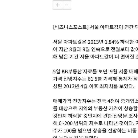
[비즈니스포스트] 서울 아파트값이 연간 단
서울 아파트값은 2013년 1.84% 하락한
어 지난 8월과 9월 연속으로 전월보다 
해 남은 기간 서울 아파트값이 더 떨어질
5일 KB부동산 자료를 보면 9월 서울 매
가격 전망지수는 61.5를 기록해 통계가 작
성된 2013년 4월 이후 최저치를 보였다.
매매가격 전망지수는 전국 4천여 중개업
를 대상으로 지역의 부동산 가격이 상승할
것인지 하락할 것인지에 관한 전망을 조사
해 0~200 범위의 지수로 나타낸 것이다. 
수가 100을 넘으면 상승을 전망하는 비중
이 높다는 것을 뜻한다.