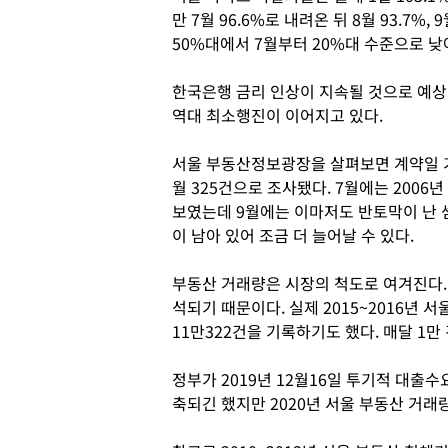
만 7월 96.6%로 내려온 뒤 8월 93.7%,
50%대에서 7월부터 20%대 수준으로 낮
한국은행 금리 인상이 지속될 것으로 예상
역대 최소행진이 이어지고 있다.
서울 부동산정보광장을 살펴보면 계약일 기준 
월 325건으로 조사됐다. 7월에는 2006
보였는데 9월에는 이마저도 반토막이 난 셈
이 남아 있어 조금 더 늘어날 수 있다.
부동산 거래량은 시장의 척도로 여겨진다.
석되기 때문이다. 실제 2015~2016년 
11만322건을 기록하기도 했다. 매달 1만
정부가 2019년 12월16일 투기적 대출
축되긴 했지만 2020년 서울 부동산 거래