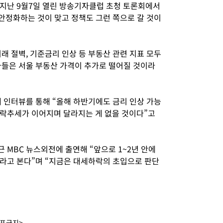
지난 9월7일 열린 방송기자클럽 초청 토론회에서
안정화하는 것이 맞고 정책도 그런 쪽으로 갈 것이
래 절벽, 기준금리 인상 등 부동산 관련 지표 모두
가들은 서울 부동산 가격이 추가로 떨어질 것이라
 인터뷰를 통해 “올해 하반기에도 금리 인상 가능
락추세가 이어지며 달라지는 게 없을 것이다”고
 MBC 뉴스외전에 출연해 “앞으로 1~2년 안에
이라고 본다”며 “지금은 대세하락의 초입으로 판단
배포금지>