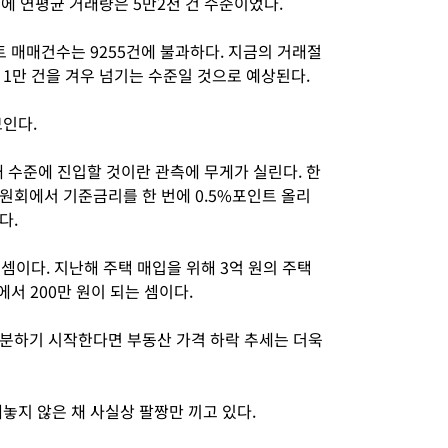
기에 연평균 거래량은 5만2천 건 수준이었다.
파트 매매건수는 9255건에 불과하다. 지금의 거래절
 1만 건을 겨우 넘기는 수준일 것으로 예상된다.
보인다.
 수준에 진입할 것이란 관측에 무게가 실린다. 한
원회에서 기준금리를 한 번에 0.5%포인트 올리
다.
 셈이다. 지난해 주택 매입을 위해 3억 원의 주택
서 200만 원이 되는 셈이다.
분하기 시작한다면 부동산 가격 하락 추세는 더욱
놓지 않은 채 사실상 팔짱만 끼고 있다.