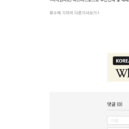
류수재 기자의 다른기사보기
댓글 (0)