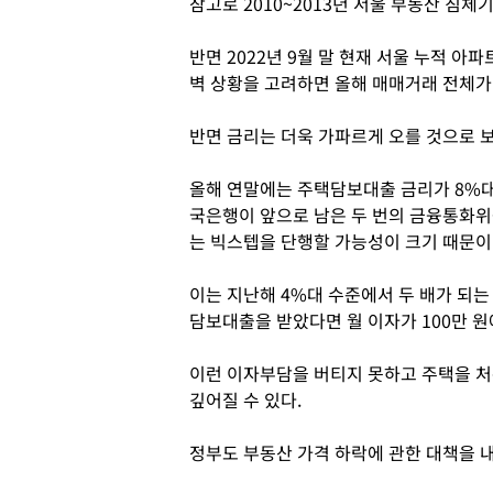
참고로 2010~2013년 서울 부동산 침체
반면 2022년 9월 말 현재 서울 누적 아
벽 상황을 고려하면 올해 매매거래 전체가
반면 금리는 더욱 가파르게 오를 것으로 
올해 연말에는 주택담보대출 금리가 8%대
국은행이 앞으로 남은 두 번의 금융통화위
는 빅스텝을 단행할 가능성이 크기 때문이
이는 지난해 4%대 수준에서 두 배가 되는
담보대출을 받았다면 월 이자가 100만 원에
이런 이자부담을 버티지 못하고 주택을 처
깊어질 수 있다.
정부도 부동산 가격 하락에 관한 대책을 내