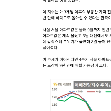
이 지수는 2~3개월 이후의 부동산 가격 
년 만에 하락으로 돌아설 수 있다는 관측이
사실 서울 아파트값은 올해 9월까지 전년 
아파트값은 계속 올랐고 3월 대선에서도 
데 갑작스레 분위기가 급변해 8월 들어 전월
떨어졌다.
이 추세가 이어진다면 4분기 서울 아파트값
는 도장이 9년 만에 찍힐 가능성이 크다.