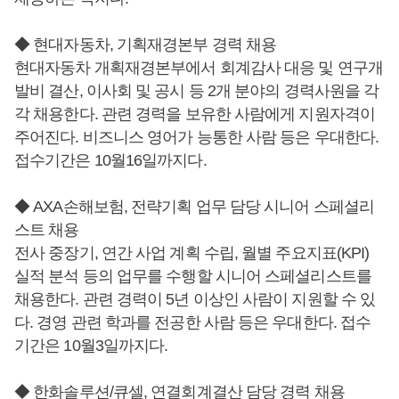
◆ 현대자동차, 기획재경본부 경력 채용
현대자동차 개획재경본부에서 회계감사 대응 및 연구개
발비 결산, 이사회 및 공시 등 2개 분야의 경력사원을 각
각 채용한다. 관련 경력을 보유한 사람에게 지원자격이
주어진다. 비즈니스 영어가 능통한 사람 등은 우대한다.
접수기간은 10월16일까지다.
◆ AXA손해보험, 전략기획 업무 담당 시니어 스페셜리
스트 채용
전사 중장기, 연간 사업 계획 수립, 월별 주요지표(KPI)
실적 분석 등의 업무를 수행할 시니어 스페셜리스트를
채용한다. 관련 경력이 5년 이상인 사람이 지원할 수 있
다. 경영 관련 학과를 전공한 사람 등은 우대한다. 접수
기간은 10월3일까지다.
◆ 한화솔루션/큐셀, 연결회계결산 담당 경력 채용