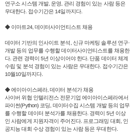
연구소 시스템 개발, 운영, 관리 경험이 있는 사람 등은
우대한다. 접수기간은 14일까지다.
◆ 이마트24, 데이터사이언티스트 채용
데이터 기반의 인사이트 분석, 신규 마케팅 솔루션 연구·
개발 등의 업무를 수행할 데이터사이언티스트를 채용한
다. 관련 경력이 5년 이상이어야 한다. 단품 데이터 체계
수립 및 분석 경험이 있는 사람은 우대한다. 접수기간은
10월10일까지다.
◆ 에이아이스페라, 데이터 분석가 채용
사이버 위협 인텔리전스 전문기업 에이아이스페라에서
파이썬(Python) 코딩, 데이터수집 시스템 개발 등의 업무
를 수행할 데이터 분석가를 채용한다. 경력이 5년 이상
인 사람에게 지원자격이 주어진다. 프로그래밍 대회, 인
공지능 대회 수상 경험이 있는 사람 등은 우대한다.