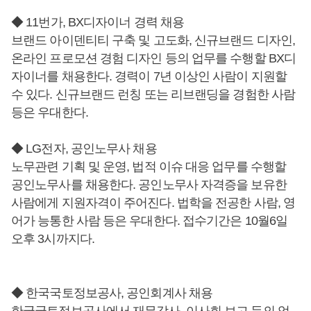
◆ 11번가, BX디자이너 경력 채용
브랜드 아이덴티티 구축 및 고도화, 신규브랜드 디자인,
온라인 프로모션 경험 디자인 등의 업무를 수행할 BX디
자이너를 채용한다. 경력이 7년 이상인 사람이 지원할
수 있다. 신규브랜드 런칭 또는 리브랜딩을 경험한 사람
등은 우대한다.
◆ LG전자, 공인노무사 채용
노무관련 기획 및 운영, 법적 이슈 대응 업무를 수행할
공인노무사를 채용한다. 공인노무사 자격증을 보유한
사람에게 지원자격이 주어진다. 법학을 전공한 사람, 영
어가 능통한 사람 등은 우대한다. 접수기간은 10월6일
오후 3시까지다.
◆ 한국국토정보공사, 공인회계사 채용