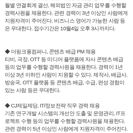
월별 연결회계 결산, 해외법인 자금 관리 업무를 수행할
경력사원을 채용한다. 관련 경력이 3년 이상인 사람에게
지원자격이 주어진다. 비즈니스 영어가 가능한 사람 등
은 우대한다. 접수기간은 10월4일 오후 3시까지다.
◆ 더핑크퐁컴퍼니, 콘텐츠 배급 PM 채용
티비, 극장, OTT 등 미디어 플랫폼에 자사 콘텐츠 배급
등의 업무를 수행할 경력사원을 채용한다. 경력이 1년
이상 3년 이하인 사람이 지원할 수 있다. 제작사, 배급사,
방송국, OTT 플랫폼 등 콘텐츠 배급, 수급, 편성 경험이
있는 사람 등은 우대한다.
◆ CJ제일제당, IT/정보전략 직무 경력 채용
기존 연구개발 시스템의 개선안 도출 및 운영관리, IT프
로젝트 수행 등의 업무를 수행할 경력사원을 채용한다.
관련 경력이 5년 이상인 사람에게 지원자격이 주어진다.