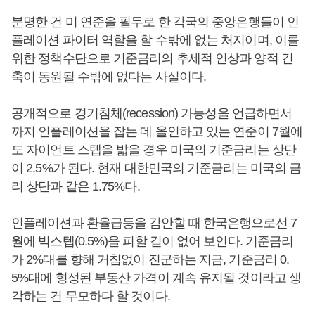
분명한 건 미 연준을 필두로 한 각국의 중앙은행들이 인
플레이션 파이터 역할을 할 수밖에 없는 처지이며, 이를
위한 정책수단으로 기준금리의 추세적 인상과 양적 긴
축이 동원될 수밖에 없다는 사실이다.
공개적으로 경기침체(recession) 가능성을 언급하면서
까지 인플레이션을 잡는 데 올인하고 있는 연준이 7월에
도 자이언트 스텝을 밟을 경우 미국의 기준금리는 상단
이 2.5%가 된다. 현재 대한민국의 기준금리는 미국의 금
리 상단과 같은 1.75%다.
인플레이션과 환율급등을 감안할 때 한국은행으로선 7
월에 빅스텝(0.5%)을 피할 길이 없어 보인다. 기준금리
가 2%대를 향해 거침없이 진군하는 지금, 기준금리 0.
5%대에 형성된 부동산 가격이 계속 유지될 것이라고 생
각하는 건 무모하다 할 것이다.