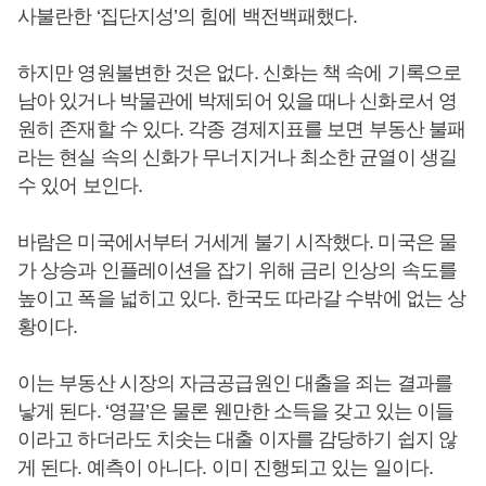
사불란한 ‘집단지성’의 힘에 백전백패했다.
하지만 영원불변한 것은 없다. 신화는 책 속에 기록으로
남아 있거나 박물관에 박제되어 있을 때나 신화로서 영
원히 존재할 수 있다. 각종 경제지표를 보면 부동산 불패
라는 현실 속의 신화가 무너지거나 최소한 균열이 생길
수 있어 보인다.
바람은 미국에서부터 거세게 불기 시작했다. 미국은 물
가 상승과 인플레이션을 잡기 위해 금리 인상의 속도를
높이고 폭을 넓히고 있다. 한국도 따라갈 수밖에 없는 상
황이다.
이는 부동산 시장의 자금공급원인 대출을 죄는 결과를
낳게 된다. ‘영끌’은 물론 웬만한 소득을 갖고 있는 이들
이라고 하더라도 치솟는 대출 이자를 감당하기 쉽지 않
게 된다. 예측이 아니다. 이미 진행되고 있는 일이다.