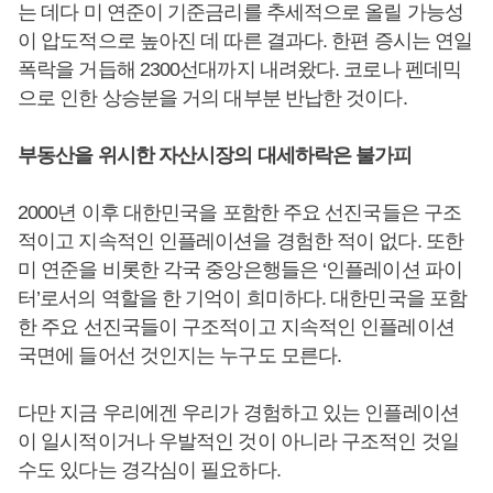
는 데다 미 연준이 기준금리를 추세적으로 올릴 가능성
이 압도적으로 높아진 데 따른 결과다. 한편 증시는 연일
폭락을 거듭해 2300선대까지 내려왔다. 코로나 펜데믹
으로 인한 상승분을 거의 대부분 반납한 것이다.
부동산을 위시한 자산시장의 대세하락은 불가피
2000년 이후 대한민국을 포함한 주요 선진국들은 구조
적이고 지속적인 인플레이션을 경험한 적이 없다. 또한
미 연준을 비롯한 각국 중앙은행들은 ‘인플레이션 파이
터’로서의 역할을 한 기억이 희미하다. 대한민국을 포함
한 주요 선진국들이 구조적이고 지속적인 인플레이션
국면에 들어선 것인지는 누구도 모른다.
다만 지금 우리에겐 우리가 경험하고 있는 인플레이션
이 일시적이거나 우발적인 것이 아니라 구조적인 것일
수도 있다는 경각심이 필요하다.