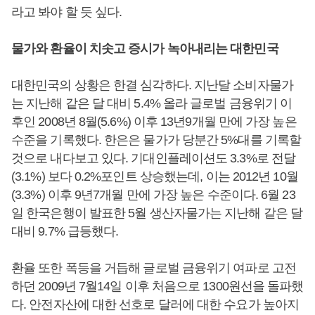
라고 봐야 할 듯 싶다.
물가와 환율이 치솟고 증시가 녹아내리는 대한민국
대한민국의 상황은 한결 심각하다. 지난달 소비자물가
는 지난해 같은 달 대비 5.4% 올라 글로벌 금융위기 이
후인 2008년 8월(5.6%) 이후 13년9개월 만에 가장 높은
수준을 기록했다. 한은은 물가가 당분간 5%대를 기록할
것으로 내다보고 있다. 기대인플레이션도 3.3%로 전달
(3.1%) 보다 0.2%포인트 상승했는데, 이는 2012년 10월
(3.3%) 이후 9년7개월 만에 가장 높은 수준이다. 6월 23
일 한국은행이 발표한 5월 생산자물가는 지난해 같은 달
대비 9.7% 급등했다.
환율 또한 폭등을 거듭해 글로벌 금융위기 여파로 고전
하던 2009년 7월14일 이후 처음으로 1300원선을 돌파했
다. 안전자산에 대한 선호로 달러에 대한 수요가 높아지