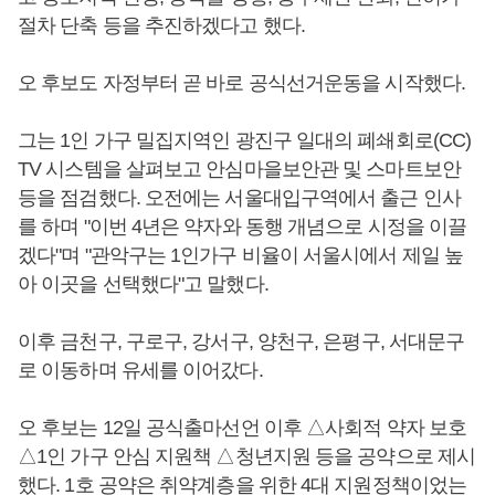
절차 단축 등을 추진하겠다고 했다.
오 후보도 자정부터 곧 바로 공식선거운동을 시작했다.
그는 1인 가구 밀집지역인 광진구 일대의 폐쇄회로(CC)
TV 시스템을 살펴보고 안심마을보안관 및 스마트보안
등을 점검했다. 오전에는 서울대입구역에서 출근 인사
를 하며 "이번 4년은 약자와 동행 개념으로 시정을 이끌
겠다"며 "관악구는 1인가구 비율이 서울시에서 제일 높
아 이곳을 선택했다"고 말했다.
이후 금천구, 구로구, 강서구, 양천구, 은평구, 서대문구
로 이동하며 유세를 이어갔다.
오 후보는 12일 공식출마선언 이후 △사회적 약자 보호
△1인 가구 안심 지원책 △청년지원 등을 공약으로 제시
했다. 1호 공약은 취약계층을 위한 4대 지원정책이었는