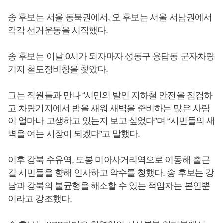
송 후보는 서울 동북권에서, 오 후보는 서울 서남권에서
각각 선거운동을 시작했다.
송 후보는 이날 0시가 되자마자 성동구 용답동 군자차량
기지 철도정비창을 찾았다.
그는 직원들과 만나 “시민의 발인 지하철 안전을 점검하
고 차량기지에서 밤을 새워 새벽을 준비하는 많은 사람
이 얼마나 고생하고 있는지 보고 싶었다”며 “시민들의 새
벽을 여는 시장이 되겠다”고 말했다.
이후 강북 수유역, 도봉 미아사거리역으로 이동해 출근
길 시민들을 향해 인사하고 악수를 청했다. 송 후보는 강
남과 강북의 불균형을 해소할 수 있는 적임자는 본인뿐
이라고 강조했다.