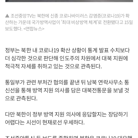
▲ 조선중앙TV는 북한에 신종 코로나바이러스 감염증(코로나19)가 확
산하는 가운데 국가방역사업이 '최대 비상방역 체계'로 전환됐다고 15일
보도했다. <연합뉴스>
정부는 북한 내 코로나19 확산 상황이 통계 발표 수치보다
더 심각한 것으로 판단해 인도주의 차원에서 대북 지원에
적극적 자세를 취하고 있는 것으로 관측된다.
통일부가 관련 부처간 협의를 끝낸 뒤 남북 연락사무소 통
신선을 통해 방역 지원 의사를 담은 대북전통문을 보낼 것
으로 관측된다.
다만 북한이 정부 방역 지원 의사에 응답할지는 장담하기
어렵다는 시선이 현재로선 우세하다.