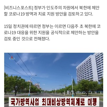
[비즈니스포스트] 정부가 인도주의 차원에서 북한에 제안
할 코로나19 방역과 치료 지원 방안을 검토하고 있다.
15일 정치권에 따르면 정부는 이르면 다음주 초 북한에 코
로나19 대응을 위한 지원을 공식적으로 제안하는 방안을
검토 중인 것으로 전해졌다.