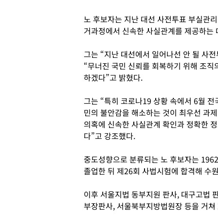
노 후보자는 지난 대선 사전투표 부실관리
거과정에서 신속한 사실관계를 제공하는 
그는 “지난 대선에서 일어나선 안 될 사
“무너진 국민 신뢰를 회복하기 위해 조직
하겠다”고 밝혔다.
그는 “특히 코로나19 상황 속에서 6월
민의 불안감을 해소하는 것이 최우선 과제
의혹에 신속한 사실관계 확인과 정확한 정
다”고 강조했다.
중도성향으로 분류되는 노 후보자는 196
졸업한 뒤 제26회 사법시험에 합격해 수
이후 서울지법 동부지원 판사, 대구고법 판
부장판사, 서울북부지방법원장 등을 거쳐 2