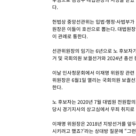
다.
헌법상 중앙선관위는 입법·행정·사법부가 
원장은 이들이 호선으로 뽑는다. 대법원장
이 관례로 통한다.
선관위원장의 임기는 6년으로 노 후보자가
거 및 국회의원 보궐선거와 2024년 총선 
이날 인사청문회에서 이재명 위원장 관련 
위원장은 6월1일 열리는 국회의원 보궐
한다.
노 후보자는 2020년 7월 대법원 전원합
당시 경기지사의 상고심에서 무죄 취지로 
이재명 위원장은 2018년 지방선거를 앞
시키려고 했죠?’라는 상대방 질문에 “그런