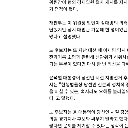
위원장이 형의 강제입원 절차 개시를 지시
가 쟁점이 됐다.
재판부는 이 위원장 발언이 상대방의 의혹 
단했지만 당시 대법관 가운데 한 명이었던
냈다고 설명했다.
노 후보자는 또 지난 대선 때 이재명 당시
전과기록 소명과 관련해 선관위가 허위사실
되는 부분이 있다면 다시 한 번 최선을 
윤석열
대통령이 당선인 시절 지방선거 후
서는 “현행법률상 당선인 신분의 정치적 
을 미칠 수 있는, 혹시라도 오해를 불러일
다"고 말했다.
노 후보자는 윤 대통령이 당선인 시절 강
의힘 경기지사 후보와 싸우지 말라고 했다
렇다면 문제를 제기할 수 있다는 생각이 