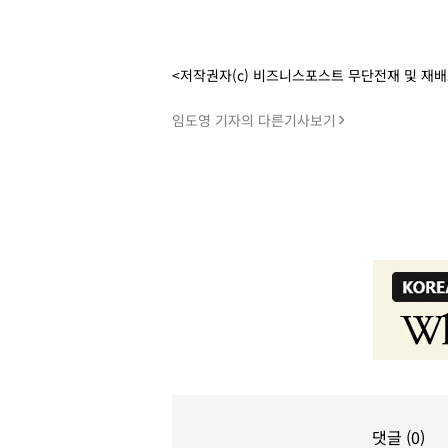
<저작권자(c) 비즈니스포스트 무단전재 및 재
임도영 기자의 다른기사보기
댓글 (0)