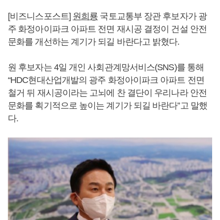
[비즈니스포스트]
원희룡
국토교통부 장관 후보자가 광
주 화정아이파크 아파트 전면 재시공 결정이 건설 안전
문화를 개선하는 계기가 되길 바란다고 밝혔다.
원 후보자는 4일 개인 사회관계망서비스(SNS)를 통해
“HDC현대산업개발의 광주 화정아이파크 아파트 전면
철거 뒤 재시공이라는 고뇌에 찬 결단이 우리나라 안전
문화를 획기적으로 높이는 계기가 되길 바란다”고 말했
다.