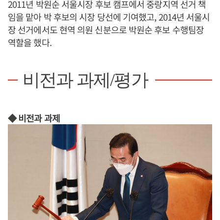
2011년 박원순 서울시장 후보 캠프에서 중랑지역 선거 책
임을 맡아 박 후보의 시장 당선에 기여했고, 2014년 서울시
장 선거에서도 현역 의원 신분으로 박원순 후보 수행팀장
역할을 했다.
비전과 과제/평가
◆ 비전과 과제