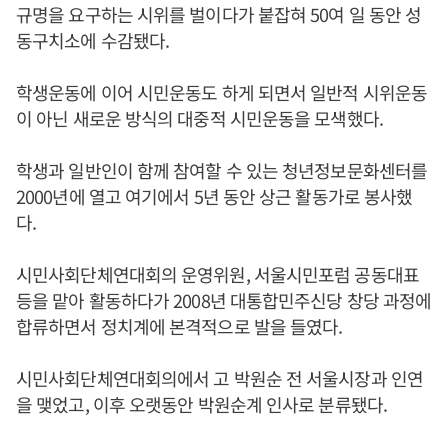
규명을 요구하는 시위를 벌이다가 붙잡혀 50여 일 동안 성
동구치소에 수감됐다.
학생운동에 이어 시민운동도 하게 되면서 일반적 시위운동
이 아닌 새로운 방식의 대중적 시민운동을 모색했다.
학생과 일반인이 함께 참여할 수 있는 청년정보문화센터를
2000년에 열고 여기에서 5년 동안 상근 활동가로 봉사했
다.
시민사회단체연대회의 운영위원, 서울시민포럼 공동대표
등을 맡아 활동하다가 2008년 대통합민주신당 창당 과정에
합류하면서 정치계에 본격적으로 발을 들였다.
시민사회단체연대회의에서 고 박원순 전 서울시장과 인연
을 맺었고, 이후 오랫동안 박원순계 인사로 분류됐다.