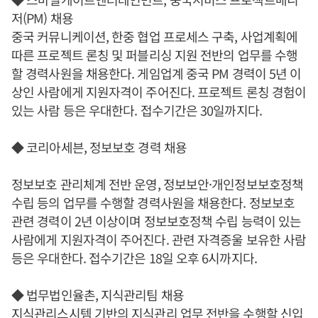
저(PM) 채용
중국 커뮤니케이션, 한중 협업 프로세스 구축, 사업계획에
따른 프로젝트 론칭 및 퍼블리싱 지원 전반의 업무를 수행
할 경력사원을 채용한다. 게임업계 중국 PM 경력이 5년 이
상인 사람에게 지원자격이 주어진다. 프로젝트 론칭 경험이
있는 사람 등은 우대한다. 접수기간은 30일까지다.
◆ 코리아세븐, 정보보호 경력 채용
정보보호 관리체계 전반 운영, 정보보안·개인정보보호정책
수립 등의 업무를 수행할 경력사원을 채용한다. 정보보호
관련 경력이 2년 이상이며 정보보호정책 수립 능력이 있는
사람에게 지원자격이 주어진다. 관련 자격증울 보유한 사람
등은 우대한다. 접수기간은 18일 오후 6시까지다.
◆ 법무법인율촌, 지식관리팀 채용
지식관리스시템 기반의 지식관리 업무 전반을 수행할 신입