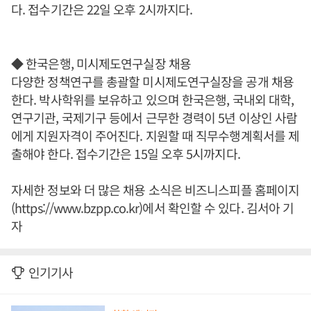
다. 접수기간은 22일 오후 2시까지다.
◆ 한국은행, 미시제도연구실장 채용
다양한 정책연구를 총괄할 미시제도연구실장을 공개 채용
한다. 박사학위를 보유하고 있으며 한국은행, 국내외 대학,
연구기관, 국제기구 등에서 근무한 경력이 5년 이상인 사람
에게 지원자격이 주어진다. 지원할 때 직무수행계획서를 제
출해야 한다. 접수기간은 15일 오후 5시까지다.
자세한 정보와 더 많은 채용 소식은 비즈니스피플 홈페이지
(https://www.bzpp.co.kr)에서 확인할 수 있다. 김서아 기
자
인기기사