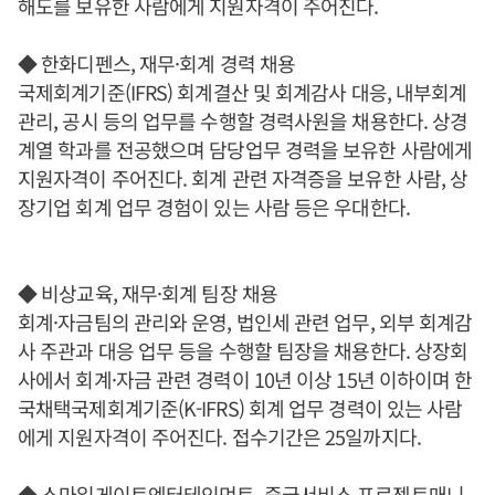
해도를 보유한 사람에게 지원자격이 주어진다.
◆ 한화디펜스, 재무·회계 경력 채용
국제회계기준(IFRS) 회계결산 및 회계감사 대응, 내부회계
관리, 공시 등의 업무를 수행할 경력사원을 채용한다. 상경
계열 학과를 전공했으며 담당업무 경력을 보유한 사람에게
지원자격이 주어진다. 회계 관련 자격증을 보유한 사람, 상
장기업 회계 업무 경험이 있는 사람 등은 우대한다.
◆ 비상교육, 재무·회계 팀장 채용
회계·자금팀의 관리와 운영, 법인세 관련 업무, 외부 회계감
사 주관과 대응 업무 등을 수행할 팀장을 채용한다. 상장회
사에서 회계·자금 관련 경력이 10년 이상 15년 이하이며 한
국채택국제회계기준(K-IFRS) 회계 업무 경력이 있는 사람
에게 지원자격이 주어진다. 접수기간은 25일까지다.
◆ 스마일게이트엔터테인먼트, 중국서비스 프로젝트매니