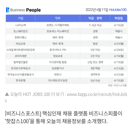
▲ 오늘의 HOT JOBS 100 더 보기 : www.bzpp.co.kr/recruit/HotJob
s
[비즈니스포스트] 핵심인재 채용 플랫폼 비즈니스피플이
‘핫잡스100’을 통해 오늘의 채용정보를 소개했다.