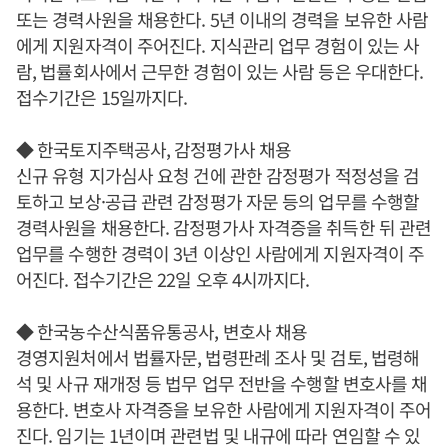
또는 경력사원을 채용한다. 5년 이내의 경력을 보유한 사람
에게 지원자격이 주어진다. 지식관리 업무 경험이 있는 사
람, 법률회사에서 근무한 경험이 있는 사람 등은 우대한다.
접수기간은 15일까지다.
◆ 한국토지주택공사, 감정평가사 채용
신규 유형 지가심사 요청 건에 관한 감정평가 적정성을 검
토하고 보상·공급 관련 감정평가 자문 등의 업무를 수행할
경력사원을 채용한다. 감정평가사 자격증을 취득한 뒤 관련
업무를 수행한 경력이 3년 이상인 사람에게 지원자격이 주
어진다. 접수기간은 22일 오후 4시까지다.
◆ 한국농수산식품유통공사, 변호사 채용
경영지원처에서 법률자문, 법령판례 조사 및 검토, 법령해
석 및 사규 재개정 등 법무 업무 전반을 수행할 변호사를 채
용한다. 변호사 자격증을 보유한 사람에게 지원자격이 주어
진다. 임기는 1년이며 관련법 및 내규에 따라 연임할 수 있