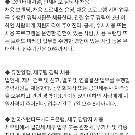
◆ LX인터내셔널, 인재확보 담당자 채용
채용 브랜딩, 채용 프로세스 운영, 채용 프로그램 기획 업무
를 수행할 경력사원을 채용한다. 관련 업무 경력이 3년 이
하인 사람에게 지원자격이 주어진다. 공채, 수시채용 또는
채용 프로그램을 운영한 경험이 있는 사람, 채용 브랜딩 또
는 브랜드 마케팅 업무를 수행한 경험이 있는 사람 등은 우
대한다. 접수기간은 10일까지다.
◆ 유한양행, 재무팀 경력 채용
법인세, 제세 검토 및 신고, 별도 및 연결결산 업무를 수행할
경력사원을 채용한다. 공인회계사 또는 공인세무사 자격증
을 보유하고 관련 경력이 3년 이상 5년 이하인 사람에게 지
원자격이 주어진다. 접수기간은 7일 오후 5시까지다.
◆ 한국스탠다드차타드은행, 세무 담당자 채용
세무팀에서 법인세 세무 업무 또는 원천세, 부가세 및 각종
지방세 세무 업무를 수행할 부장급 경력사원을 담당자를 각