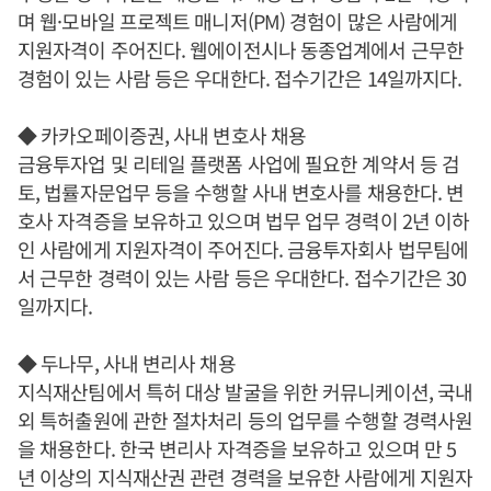
며 웹·모바일 프로젝트 매니저(PM) 경험이 많은 사람에게
지원자격이 주어진다. 웹에이전시나 동종업계에서 근무한
경험이 있는 사람 등은 우대한다. 접수기간은 14일까지다.
◆ 카카오페이증권, 사내 변호사 채용
금융투자업 및 리테일 플랫폼 사업에 필요한 계약서 등 검
토, 법률자문업무 등을 수행할 사내 변호사를 채용한다. 변
호사 자격증을 보유하고 있으며 법무 업무 경력이 2년 이하
인 사람에게 지원자격이 주어진다. 금융투자회사 법무팀에
서 근무한 경력이 있는 사람 등은 우대한다. 접수기간은 30
일까지다.
◆ 두나무, 사내 변리사 채용
지식재산팀에서 특허 대상 발굴을 위한 커뮤니케이션, 국내
외 특허출원에 관한 절차처리 등의 업무를 수행할 경력사원
을 채용한다. 한국 변리사 자격증을 보유하고 있으며 만 5
년 이상의 지식재산권 관련 경력을 보유한 사람에게 지원자