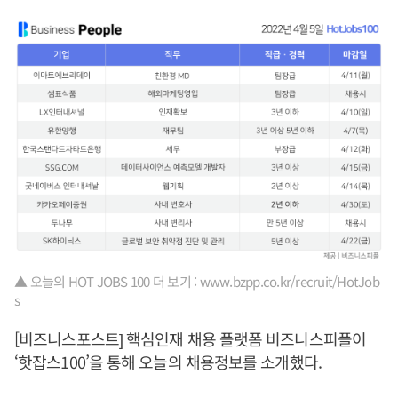
▲ 오늘의 HOT JOBS 100 더 보기 : www.bzpp.co.kr/recruit/HotJob
s
[비즈니스포스트] 핵심인재 채용 플랫폼 비즈니스피플이
‘핫잡스100’을 통해 오늘의 채용정보를 소개했다.