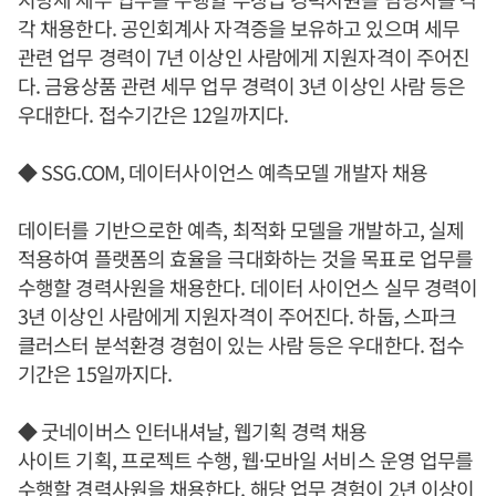
각 채용한다. 공인회계사 자격증을 보유하고 있으며 세무
관련 업무 경력이 7년 이상인 사람에게 지원자격이 주어진
다. 금융상품 관련 세무 업무 경력이 3년 이상인 사람 등은
우대한다. 접수기간은 12일까지다.
◆ SSG.COM, 데이터사이언스 예측모델 개발자 채용
데이터를 기반으로한 예측, 최적화 모델을 개발하고, 실제
적용하여 플랫폼의 효율을 극대화하는 것을 목표로 업무를
수행할 경력사원을 채용한다. 데이터 사이언스 실무 경력이
3년 이상인 사람에게 지원자격이 주어진다. 하둡, 스파크
클러스터 분석환경 경험이 있는 사람 등은 우대한다. 접수
기간은 15일까지다.
◆ 굿네이버스 인터내셔날, 웹기획 경력 채용
사이트 기획, 프로젝트 수행, 웹·모바일 서비스 운영 업무를
수행할 경력사원을 채용한다. 해당 업무 경험이 2년 이상이