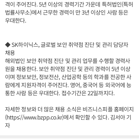
격이 주어진다. 5년 이상의 경력기간 가운데 특허법인(특허
법률사무소)에서 근무한 경력이 만 3년 이상인 사람 등은
우대한다.
◆ SK하이닉스, 글로벌 보안 취약점 진단 및 관리 담당자
채용
해외법인 보안 취약점 진단 및 관리 업무를 수행할 경력사
원을 채용한다. 보안 취약점 진단 및 관리 경력이 5년 이상
이며 정보보안, 정보전산, 산업공학 등의 학과를 전공한 사
람에게 지원자격이 주어진다. 영어, 중국어 등 외국어에 능
통한 사람 등은 우대한다. 접수기간은 22일까지다.
자세한 정보와 더 많은 채용 소식은 비즈니스피플 홈페이지
(https://www.bzpp.co.kr)에서 확인할 수 있다. 김서아 기
자