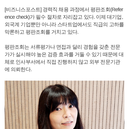
[비즈니스포스트] 경력직 채용 과정에서 평판조회(Refer
ence check)가 필수 절차로 자리잡고 있다. 이제 대기업,
외국계 기업뿐만 아니라 스타트업에서도 직급의 고하를
막론하고 평판조회를 거치고 있다.
평판조회는 서류평가나 면접과 달리 경험을 갖춘 전문
가가 실시해야 높은 검증 효과를 거둘 수 있기 때문에 대
체로 인사부서에서 직접 진행하지 않고 외부 전문기관
에 의뢰한다.