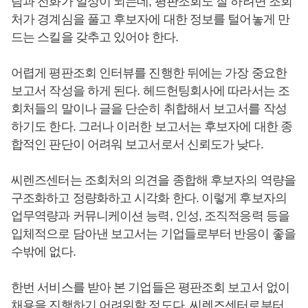
람과 전화가 일상이 되는데, 평판조회도 잘 하려면 조회
처가 경계심을 풀고 후보자에 대한 정보를 털어놓게 만
드는 스킬을 갖추고 있어야 한다.
어렵게 평판조회 인터뷰를 진행한 뒤에는 가장 중요한
보고서 작성을 하게 된다. 헤드헌팅회사에 따라서는 조
회처들의 말이나 글을 단순히 취합해서 보고서를 작성
하기도 한다. 그러나 이러한 보고서는 후보자에 대한 종
합적인 판단이 어려워 보고서로서 신뢰도가 낮다.
씨렌즈센터는 조회처의 의견을 종합해 후보자의 역량을
구조화하고 정량화하고 시각화 한다. 이렇게 후보자의
업무역량과 커뮤니케이션 능력, 인성, 조직적응력 등을
입체적으로 담아낸 보고서는 기업들로부터 반응이 좋을
수밖에 없다.
한번 서비스를 받아 본 기업들은 평판조회 보고서 없이
채용을 진행하기 어려워할 정도다. 씨렌즈센터로부터