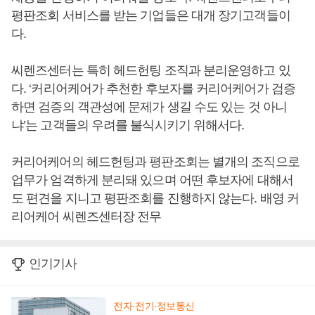
평판조회 서비스를 받는 기업들은 대개 장기고객들이
다.
씨렌즈센터는 특히 헤드헌팅 조직과 분리운영하고 있
다. ‘커리어케어가 추천한 후보자를 커리어케어가 검증
하면 검증의 객관성에 문제가 생길 수도 있는 것 아니
냐’는 고객들의 우려를 불식시키기 위해서다.
커리어케어의 헤드헌팅과 평판조회는 별개의 조직으로
업무가 엄격하게 분리돼 있으며 어떤 후보자에 대해서
도 편견을 지니고 평판조회를 진행하지 않는다. 배영 커
리어케어 씨렌즈센터장 전무
인기기사
전자·전기·정보통신