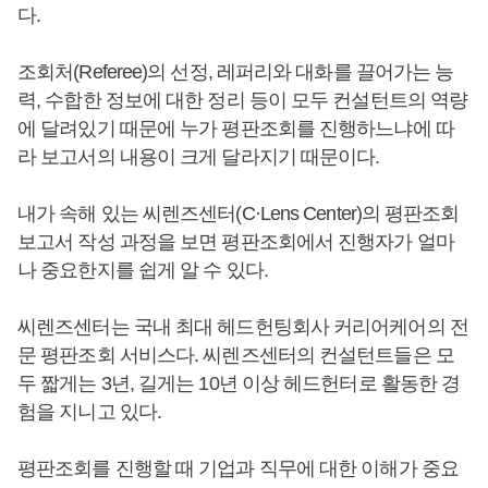
다.
조회처(Referee)의 선정, 레퍼리와 대화를 끌어가는 능
력, 수합한 정보에 대한 정리 등이 모두 컨설턴트의 역량
에 달려있기 때문에 누가 평판조회를 진행하느냐에 따
라 보고서의 내용이 크게 달라지기 때문이다.
내가 속해 있는 씨렌즈센터(C·Lens Center)의 평판조회
보고서 작성 과정을 보면 평판조회에서 진행자가 얼마
나 중요한지를 쉽게 알 수 있다.
씨렌즈센터는 국내 최대 헤드헌팅회사 커리어케어의 전
문 평판조회 서비스다. 씨렌즈센터의 컨설턴트들은 모
두 짧게는 3년, 길게는 10년 이상 헤드헌터로 활동한 경
험을 지니고 있다.
평판조회를 진행할 때 기업과 직무에 대한 이해가 중요