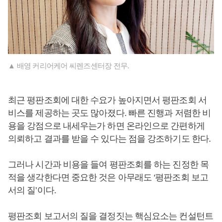
▲ 배영 커리어케어 씨렌즈센터장 전무.
최근 평판조회에 대한 수요가 높아지면서 평판조회 서
비스를 제공하는 곳도 많아졌다. 빠른 진행과 저렴한 비
용을 강점으로 내세우는가 하면 온라인으로 간편하게
의뢰하고 결과를 받을 수 있다는 점을 강조하기도 한다.
그러나 시간과 비용을 들여 평판조회를 하는 진정한 목
적을 생각한다면 중요한 것은 아무래도 ‘평판조회 보고
서의 질’이다.
평판조회 보고서의 질을 결정짓는 핵심요소는 컨설턴트