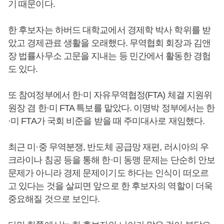
기 때문이다.
한 후보자는 하버드 대학교에서 경제학 박사 학위를 받
았고 경제관료 생활을 오래했다. 무역협회 회장과 김앤
장 법률사무소 고문을 지내는 등 민간에서 활동한 경험
도 있다.
또 참여정부에서 한·미 자유무역협정(FTA) 체결 지원위
원장 겸 한·미 FTA 특보를 맡았다. 이명박 정부에서는 한
·미 FTA가 국회 비준을 받을 때 주미대사로 재임했다.
최근 미·중 무역분쟁, 반도체 공급망 재편, 러시아의 우
크라이나 침공 등을 통해 한·미 동맹 문제는 단순히 안보
문제가 아니라 경제 문제이기도 하다는 인식이 떠오르
고 있다는 것을 살피면 앞으로 한 후보자의 역할이 더욱
중요해질 것으로 보인다.