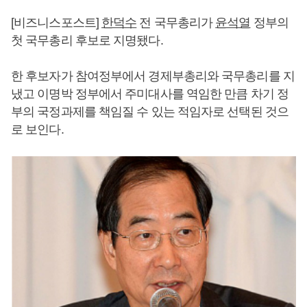
[비즈니스포스트]
한덕수
전 국무총리가
윤석열
정부의
첫 국무총리 후보로 지명됐다.
한 후보자가 참여정부에서 경제부총리와 국무총리를 지
냈고 이명박 정부에서 주미대사를 역임한 만큼 차기 정
부의 국정과제를 책임질 수 있는 적임자로 선택된 것으
로 보인다.