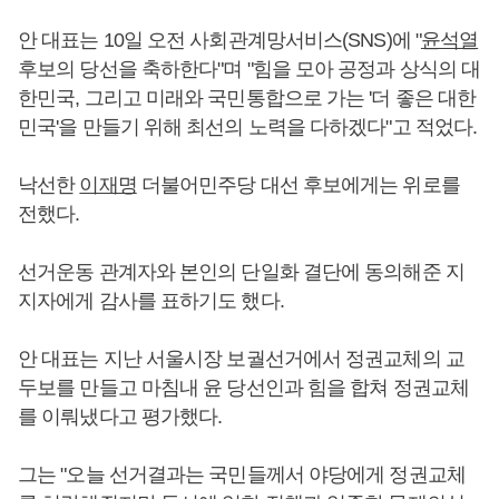
안 대표는 10일 오전 사회관계망서비스(SNS)에 "
윤석열
후보의 당선을 축하한다"며 "힘을 모아 공정과 상식의 대
한민국, 그리고 미래와 국민통합으로 가는 '더 좋은 대한
민국'을 만들기 위해 최선의 노력을 다하겠다"고 적었다.
낙선한
이재명
더불어민주당 대선 후보에게는 위로를
전했다.
선거운동 관계자와 본인의 단일화 결단에 동의해준 지
지자에게 감사를 표하기도 했다.
안 대표는 지난 서울시장 보궐선거에서 정권교체의 교
두보를 만들고 마침내 윤 당선인과 힘을 합쳐 정권교체
를 이뤄냈다고 평가했다.
그는 "오늘 선거결과는 국민들께서 야당에게 정권교체