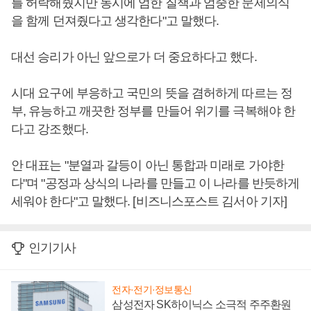
를 허락해줬지만 동시에 엄한 질책과 엄중한 문제의식
을 함께 던져줬다고 생각한다"고 말했다.
대선 승리가 아닌 앞으로가 더 중요하다고 했다.
시대 요구에 부응하고 국민의 뜻을 겸허하게 따르는 정
부, 유능하고 깨끗한 정부를 만들어 위기를 극복해야 한
다고 강조했다.
안 대표는 "분열과 갈등이 아닌 통합과 미래로 가야한
다"며 "공정과 상식의 나라를 만들고 이 나라를 반듯하게
세워야 한다"고 말했다. [비즈니스포스트 김서아 기자]
인기기사
전자·전기·정보통신
삼성전자 SK하이닉스 소극적 주주환원